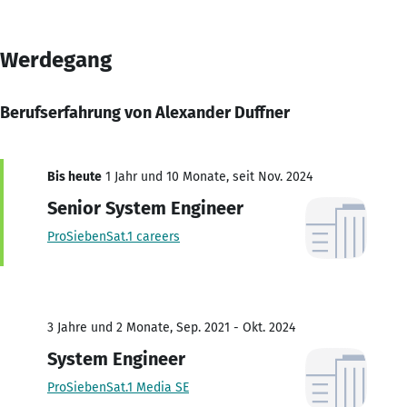
Werdegang
Berufserfahrung von Alexander Duffner
Bis heute
1 Jahr und 10 Monate, seit Nov. 2024
Senior System Engineer
ProSiebenSat.1 careers
3 Jahre und 2 Monate, Sep. 2021 - Okt. 2024
System Engineer
ProSiebenSat.1 Media SE