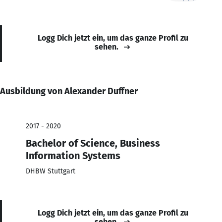
Logg Dich jetzt ein, um das ganze Profil zu
sehen.
Ausbildung von Alexander Duffner
2017 - 2020
Bachelor of Science, Business
Information Systems
DHBW Stuttgart
Logg Dich jetzt ein, um das ganze Profil zu
sehen.