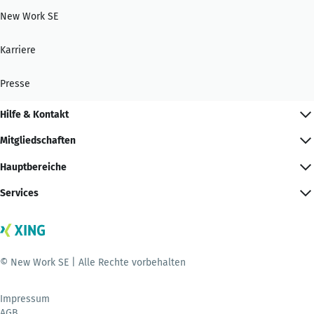
New Work SE
Karriere
Presse
Hilfe & Kontakt
Mitgliedschaften
Hauptbereiche
Services
© New Work SE | Alle Rechte vorbehalten
Impressum
AGB