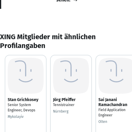
XING Mitglieder mit ähnlichen
Profilangaben
Stan Grichkosey
Jörg Pfeiffer
Sai Janani
Ramachandran
Senior System
Tennistrainer
Field Application
Engineer, Devops
Nürnberg
Engineer
Mykolayiv
Olten