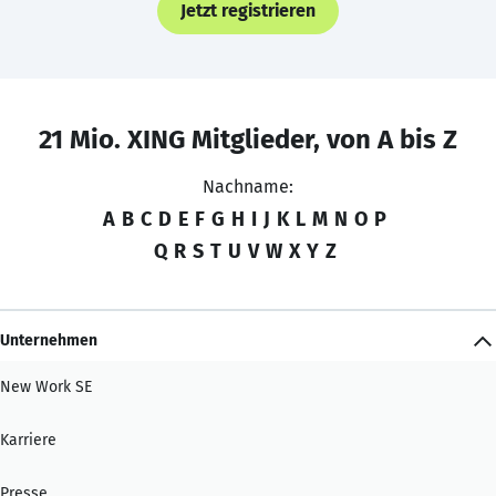
Jetzt registrieren
21 Mio. XING Mitglieder, von A bis Z
Nachname:
A
B
C
D
E
F
G
H
I
J
K
L
M
N
O
P
Q
R
S
T
U
V
W
X
Y
Z
Unternehmen
New Work SE
Karriere
Presse