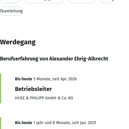
Teamleitung
Werdegang
Berufserfahrung von Alexander Ehrig-Albrecht
Bis heute
5 Monate, seit Apr. 2026
Betriebsleiter
HUSE & PHILIPP GmbH & Co. KG
Bis heute
1 Jahr und 8 Monate, seit Jan. 2025