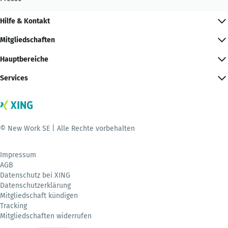
Hilfe & Kontakt
Mitgliedschaften
Hauptbereiche
Services
© New Work SE | Alle Rechte vorbehalten
Impressum
AGB
Datenschutz bei XING
Datenschutzerklärung
Mitgliedschaft kündigen
Tracking
Mitgliedschaften widerrufen