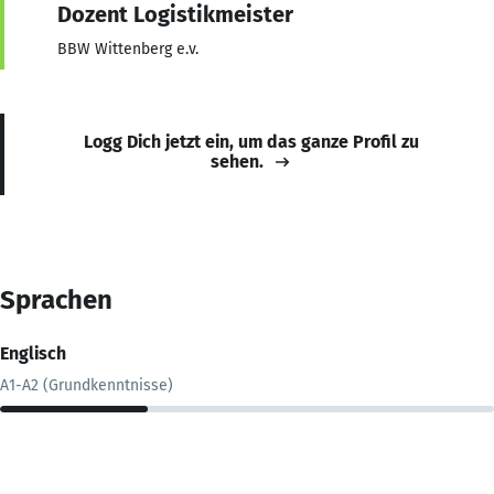
Dozent Logistikmeister
BBW Wittenberg e.v.
Logg Dich jetzt ein, um das ganze Profil zu
sehen.
Sprachen
Englisch
A1-A2 (Grundkenntnisse)