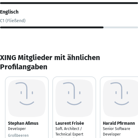
Englisch
C1 (Fließend)
XING Mitglieder mit ähnlichen
Profilangaben
Stephan Aßmus
Laurent Frisée
Harald Pfirmann
Developer
Soft. Architect /
Senior Software
Technical Expert
Developer
Großbeeren