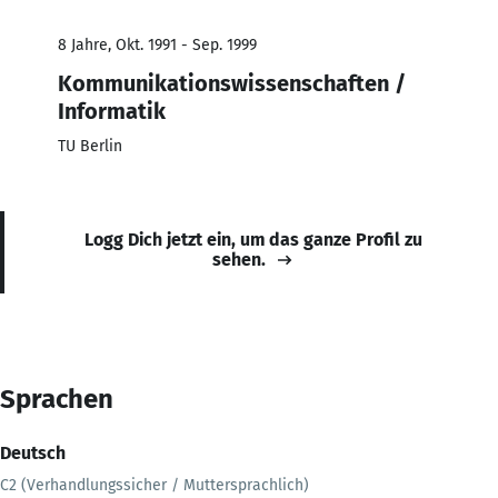
8 Jahre, Okt. 1991 - Sep. 1999
Kommunikationswissenschaften /
Informatik
TU Berlin
Logg Dich jetzt ein, um das ganze Profil zu
sehen.
Sprachen
Deutsch
C2 (Verhandlungssicher / Muttersprachlich)