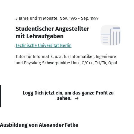
3 Jahre und 11 Monate, Nov. 1995 - Sep. 1999
Studentischer Angestellter
mit Lehraufgaben
Technische Universität Berlin
Tutor für Informatik, u. a. für Informatiker, Ingenieure
und Physiker; Schwerpunkte: Unix, C/C++, Tcl/Tk, Opal
Logg Dich jetzt ein, um das ganze Profil zu
sehen.
Ausbildung von Alexander Fetke