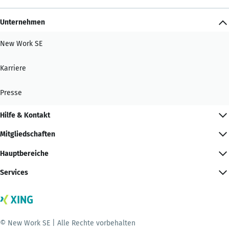
Unternehmen
New Work SE
Karriere
Presse
Hilfe & Kontakt
Mitgliedschaften
Hauptbereiche
Services
© New Work SE | Alle Rechte vorbehalten