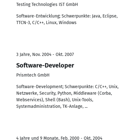
Testing Technologies IST GmbH
Software-Entwicklung; Schwerpunkte: Java, Eclipse,
TTCN-3, C/C++, Linux, Windows
3 Jahre, Nov. 2004 - Okt. 2007
Software-Developer
Prismtech GmbH
Software-Development; Schwerpunkte: C/C++, Unix,
Netzwerke, Security, Python, Middleware (Corba,
Webservices), Shell (Bash), Unix-Tools,
Systemadministration, TK-Anlage, ...
4 Jahre und 9 Monate, Feb. 2000 - Okt. 2004