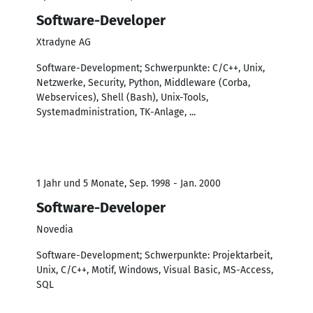
Software-Developer
Xtradyne AG
Software-Development; Schwerpunkte: C/C++, Unix,
Netzwerke, Security, Python, Middleware (Corba,
Webservices), Shell (Bash), Unix-Tools,
Systemadministration, TK-Anlage, ...
1 Jahr und 5 Monate, Sep. 1998 - Jan. 2000
Software-Developer
Novedia
Software-Development; Schwerpunkte: Projektarbeit,
Unix, C/C++, Motif, Windows, Visual Basic, MS-Access,
SQL