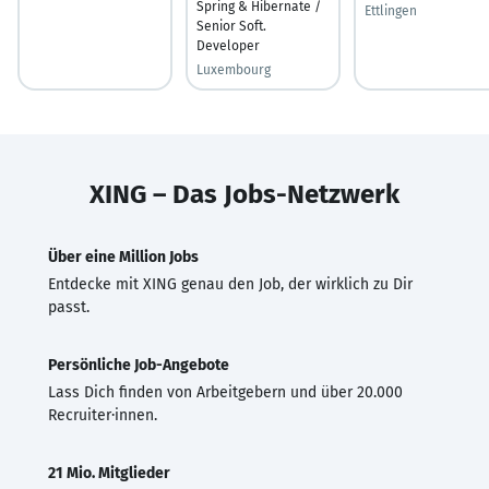
Spring & Hibernate /
Ettlingen
Senior Soft.
Developer
Luxembourg
XING – Das Jobs-Netzwerk
Über eine Million Jobs
Entdecke mit XING genau den Job, der wirklich zu Dir
passt.
Persönliche Job-Angebote
Lass Dich finden von Arbeitgebern und über 20.000
Recruiter·innen.
21 Mio. Mitglieder