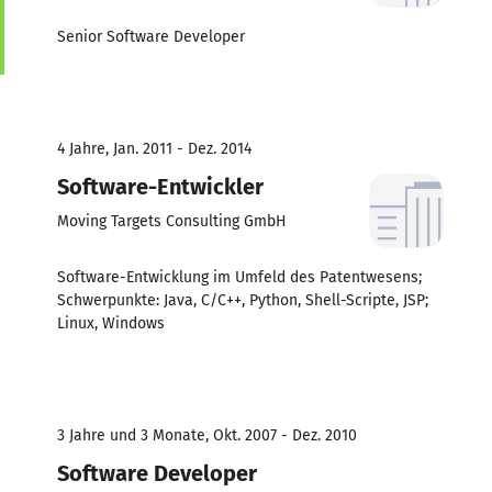
Senior Software Developer
4 Jahre, Jan. 2011 - Dez. 2014
Software-Entwickler
Moving Targets Consulting GmbH
Software-Entwicklung im Umfeld des Patentwesens;
Schwerpunkte: Java, C/C++, Python, Shell-Scripte, JSP;
Linux, Windows
3 Jahre und 3 Monate, Okt. 2007 - Dez. 2010
Software Developer