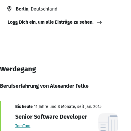
Berlin
, Deutschland
Logg Dich ein, um alle Einträge zu sehen.
Werdegang
Berufserfahrung von Alexander Fetke
Bis heute
11 Jahre und 8 Monate, seit Jan. 2015
Senior Software Developer
TomTom