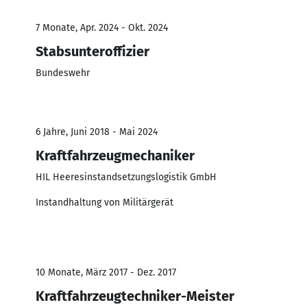
7 Monate, Apr. 2024 - Okt. 2024
Stabsunteroffizier
Bundeswehr
6 Jahre, Juni 2018 - Mai 2024
Kraftfahrzeugmechaniker
HIL Heeresinstandsetzungslogistik GmbH
Instandhaltung von Militärgerät
10 Monate, März 2017 - Dez. 2017
Kraftfahrzeugtechniker-Meister