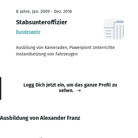
8 Jahre, Jan. 2009 - Dez. 2016
Stabsunteroffizier
Bundeswehr
Ausbilung von Kameraden, Powerpiont Unterrichte
Instandsetzung von Fahrzeugen
Logg Dich jetzt ein, um das ganze Profil zu
sehen.
Ausbildung von Alexander Franz