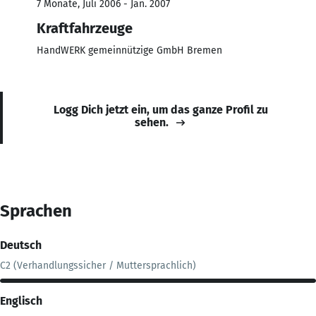
7 Monate, Juli 2006 - Jan. 2007
Kraftfahrzeuge
HandWERK gemeinnützige GmbH Bremen
Logg Dich jetzt ein, um das ganze Profil zu
sehen.
Sprachen
Deutsch
C2 (Verhandlungssicher / Muttersprachlich)
Englisch