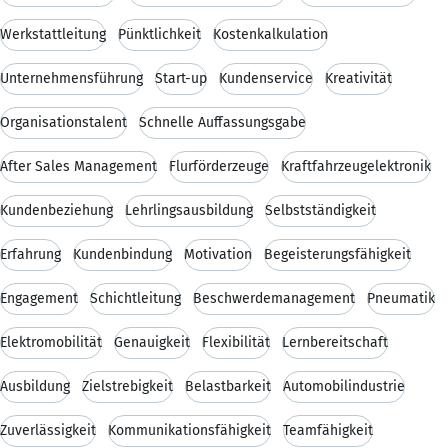
Werkstattleitung
Pünktlichkeit
Kostenkalkulation
Unternehmensführung
Start-up
Kundenservice
Kreativität
Organisationstalent
Schnelle Auffassungsgabe
After Sales Management
Flurförderzeuge
Kraftfahrzeugelektronik
Kundenbeziehung
Lehrlingsausbildung
Selbstständigkeit
Erfahrung
Kundenbindung
Motivation
Begeisterungsfähigkeit
Engagement
Schichtleitung
Beschwerdemanagement
Pneumatik
Elektromobilität
Genauigkeit
Flexibilität
Lernbereitschaft
Ausbildung
Zielstrebigkeit
Belastbarkeit
Automobilindustrie
Zuverlässigkeit
Kommunikationsfähigkeit
Teamfähigkeit