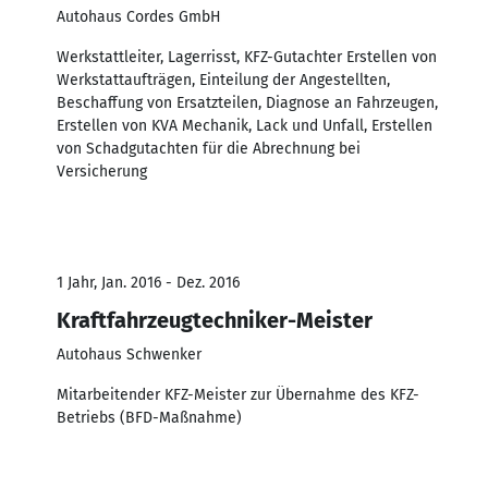
Autohaus Cordes GmbH
Werkstattleiter, Lagerrisst, KFZ-Gutachter Erstellen von
Werkstattaufträgen, Einteilung der Angestellten,
Beschaffung von Ersatzteilen, Diagnose an Fahrzeugen,
Erstellen von KVA Mechanik, Lack und Unfall, Erstellen
von Schadgutachten für die Abrechnung bei
Versicherung
1 Jahr, Jan. 2016 - Dez. 2016
Kraftfahrzeugtechniker-Meister
Autohaus Schwenker
Mitarbeitender KFZ-Meister zur Übernahme des KFZ-
Betriebs (BFD-Maßnahme)