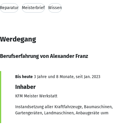
Reparatur
Meisterbrief
Wissen
Werdegang
Berufserfahrung von Alexander Franz
Bis heute
3 Jahre und 8 Monate, seit Jan. 2023
Inhaber
KFM Meister Werkstatt
Instandsetzung aller Kraftfahrzeuge, Baumaschinen,
Gartengeräten, Landmaschinen, Anbaugeräte uvm