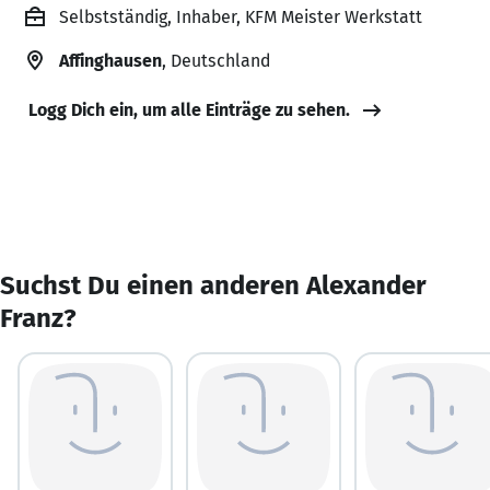
Selbstständig, Inhaber, KFM Meister Werkstatt
Affinghausen
, Deutschland
Logg Dich ein, um alle Einträge zu sehen.
Suchst Du einen anderen Alexander
Franz?