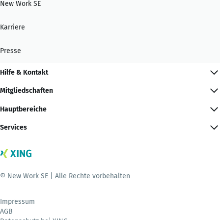
New Work SE
Karriere
Presse
Hilfe & Kontakt
Mitgliedschaften
Hauptbereiche
Services
© New Work SE | Alle Rechte vorbehalten
Impressum
AGB