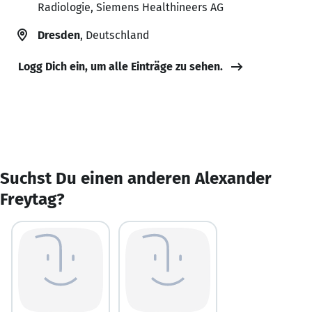
Radiologie, Siemens Healthineers AG
Dresden
, Deutschland
Logg Dich ein, um alle Einträge zu sehen.
Suchst Du einen anderen Alexander
Freytag?