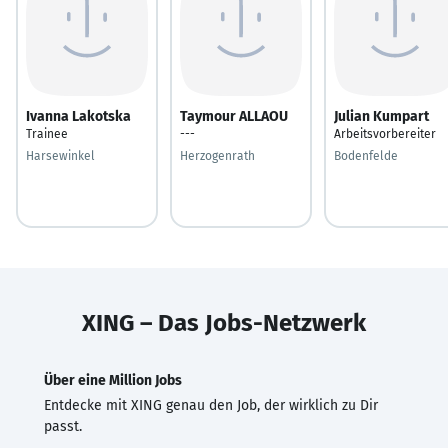
Ivanna Lakotska
Taymour ALLAOU
Julian Kumpart
Trainee
---
Arbeitsvorbereiter
Harsewinkel
Herzogenrath
Bodenfelde
XING – Das Jobs-Netzwerk
Über eine Million Jobs
Entdecke mit XING genau den Job, der wirklich zu Dir
passt.