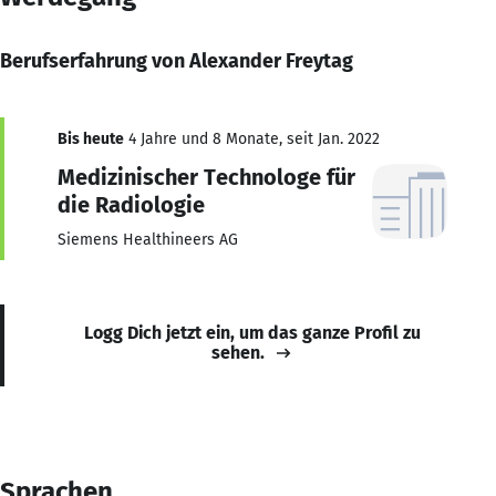
Berufserfahrung von Alexander Freytag
Bis heute
4 Jahre und 8 Monate, seit Jan. 2022
Medizinischer Technologe für
die Radiologie
Siemens Healthineers AG
Logg Dich jetzt ein, um das ganze Profil zu
sehen.
Sprachen