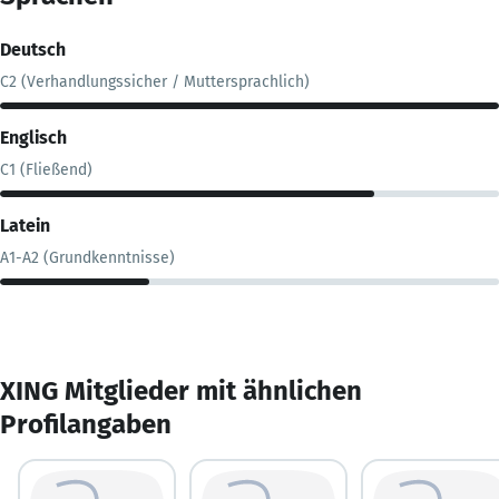
Deutsch
C2 (Verhandlungssicher / Muttersprachlich)
Englisch
C1 (Fließend)
Latein
A1-A2 (Grundkenntnisse)
XING Mitglieder mit ähnlichen
Profilangaben