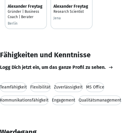
Alexander Freytag
Alexander Freytag
Gründer | Business
Research Scientist
Coach | Berater
Jena
Berlin
Fähigkeiten und Kenntnisse
Logg Dich jetzt ein, um das ganze Profil zu sehen.
Teamfähigkeit
Flexibilität
Zuverlässigkeit
MS Office
Kommunikationsfähigkeit
Engagement
Qualitätsmanagement
Werdegang