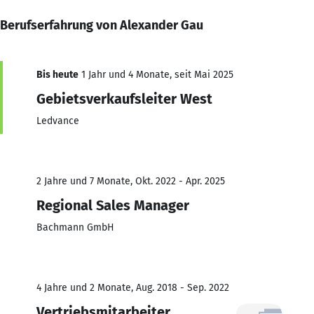
Berufserfahrung von Alexander Gau
Bis heute
1 Jahr und 4 Monate, seit Mai 2025
Gebietsverkaufsleiter West
Ledvance
2 Jahre und 7 Monate, Okt. 2022 - Apr. 2025
Regional Sales Manager
Bachmann GmbH
4 Jahre und 2 Monate, Aug. 2018 - Sep. 2022
Vertriebsmitarbeiter