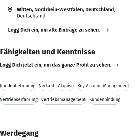
Witten, Nordrhein-Westfalen, Deutschland
,
Deutschland
Logg Dich ein, um alle Einträge zu sehen.
Fähigkeiten und Kenntnisse
Logg Dich jetzt ein, um das ganze Profil zu sehen.
Kundenbetreuung
Verkauf
Akquise
Key Account Management
Vertriebserfahrung
Vertriebsmanagement
Kundenbindung
Werdegang