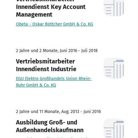
Innendienst Key Account
Management
Obeta - Oskar Böttcher GmbH & Co. KG
2 Jahre und 2 Monate, Juni 2016 - Juli 2018
Vertriebsmitarbeiter
Innendienst Industrie
EGU Elektro Großhandels Union Rhein-
Ruhr GmbH & Co. KG
2 Jahre und 11 Monate, Aug. 2013 - Juni 2016
Ausbildung Groß- und
Außenhandelskaufmann