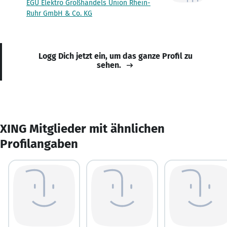
EGU Elektro Großhandels Union Rhein-
Ruhr GmbH & Co. KG
Logg Dich jetzt ein, um das ganze Profil zu
sehen.
XING Mitglieder mit ähnlichen
Profilangaben