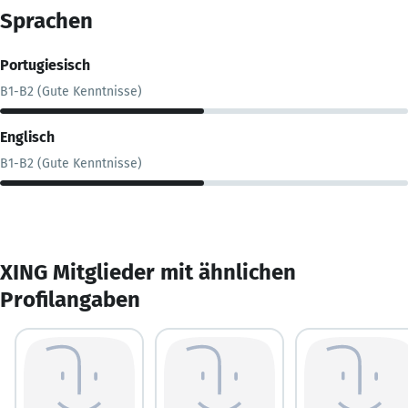
Sprachen
Portugiesisch
B1-B2 (Gute Kenntnisse)
Englisch
B1-B2 (Gute Kenntnisse)
XING Mitglieder mit ähnlichen
Profilangaben