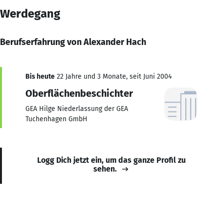
Werdegang
Berufserfahrung von Alexander Hach
Bis heute
22 Jahre und 3 Monate, seit Juni 2004
Oberflächenbeschichter
GEA Hilge Niederlassung der GEA
Tuchenhagen GmbH
Logg Dich jetzt ein, um das ganze Profil zu
sehen.