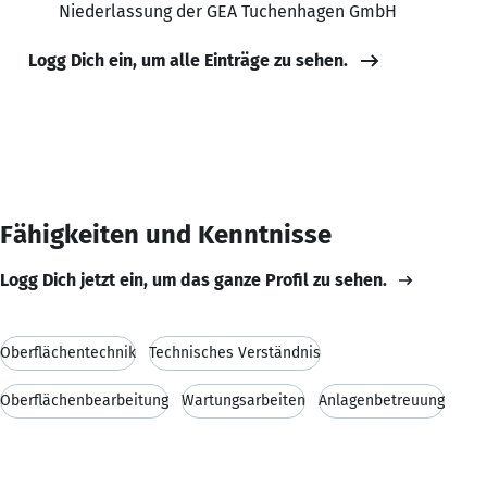
Niederlassung der GEA Tuchenhagen GmbH
Logg Dich ein, um alle Einträge zu sehen.
Fähigkeiten und Kenntnisse
Logg Dich jetzt ein, um das ganze Profil zu sehen.
Oberflächentechnik
Technisches Verständnis
Oberflächenbearbeitung
Wartungsarbeiten
Anlagenbetreuung