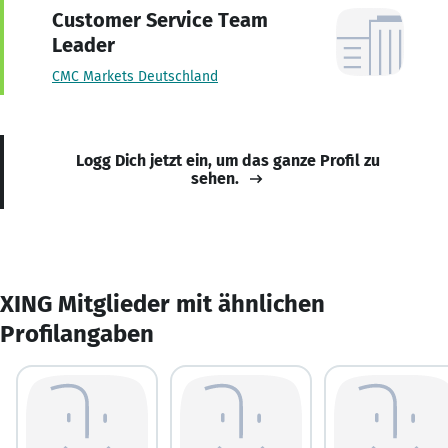
Customer Service Team
Leader
CMC Markets Deutschland
Logg Dich jetzt ein, um das ganze Profil zu
sehen.
XING Mitglieder mit ähnlichen
Profilangaben