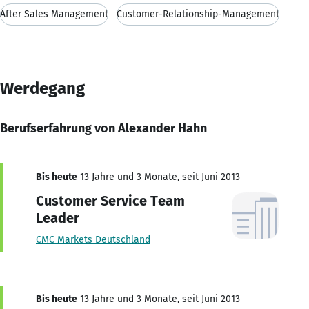
After Sales Management
Customer-Relationship-Management
Werdegang
Berufserfahrung von Alexander Hahn
Bis heute
13 Jahre und 3 Monate, seit Juni 2013
Customer Service Team
Leader
CMC Markets Deutschland
Bis heute
13 Jahre und 3 Monate, seit Juni 2013