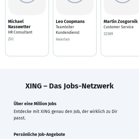
Michael
Leo Coopmans
Martin Zosgornik
Nasswetter
Teamleiter
Customer Service
HR Consultant
Kundendienst
32369
Zirl
Heerlen
XING – Das Jobs-Netzwerk
Über eine Million Jobs
Entdecke mit XING genau den Job, der wirklich zu Dir
passt.
Persönliche Job-Angebote