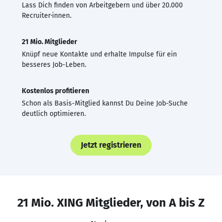
Lass Dich finden von Arbeitgebern und über 20.000
Recruiter·innen.
21 Mio. Mitglieder
Knüpf neue Kontakte und erhalte Impulse für ein
besseres Job-Leben.
Kostenlos profitieren
Schon als Basis-Mitglied kannst Du Deine Job-Suche
deutlich optimieren.
Jetzt registrieren
21 Mio. XING Mitglieder, von A bis Z