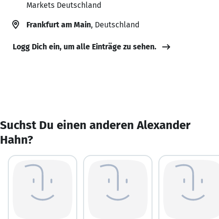
Markets Deutschland
Frankfurt am Main
, Deutschland
Logg Dich ein, um alle Einträge zu sehen.
Suchst Du einen anderen Alexander
Hahn?