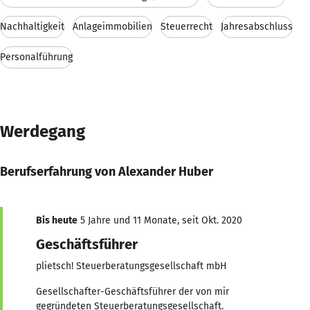
Nachhaltigkeit
Anlageimmobilien
Steuerrecht
Jahresabschluss
Personalführung
Werdegang
Berufserfahrung von Alexander Huber
Bis heute
5 Jahre und 11 Monate, seit Okt. 2020
Geschäftsführer
plietsch! Steuerberatungsgesellschaft mbH
Gesellschafter-Geschäftsführer der von mir
gegründeten Steuerberatungsgesellschaft.