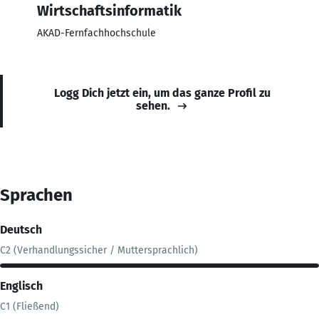
Wirtschaftsinformatik
AKAD-Fernfachhochschule
Logg Dich jetzt ein, um das ganze Profil zu
sehen.
Sprachen
Deutsch
C2 (Verhandlungssicher / Muttersprachlich)
Englisch
C1 (Fließend)