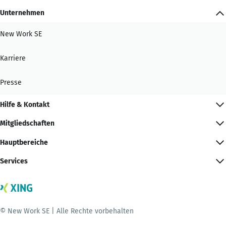
Unternehmen
New Work SE
Karriere
Presse
Hilfe & Kontakt
Mitgliedschaften
Hauptbereiche
Services
© New Work SE | Alle Rechte vorbehalten