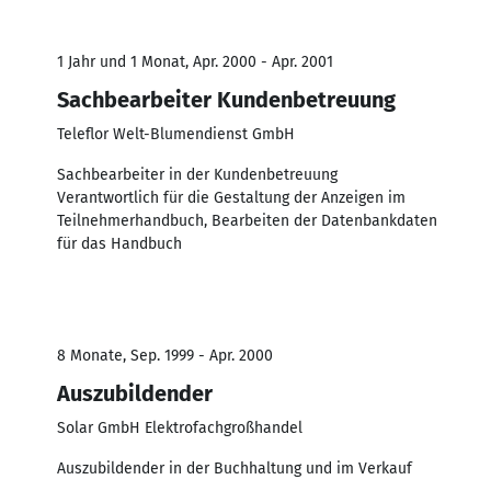
1 Jahr und 1 Monat, Apr. 2000 - Apr. 2001
Sachbearbeiter Kundenbetreuung
Teleflor Welt-Blumendienst GmbH
Sachbearbeiter in der Kundenbetreuung
Verantwortlich für die Gestaltung der Anzeigen im
Teilnehmerhandbuch, Bearbeiten der Datenbankdaten
für das Handbuch
8 Monate, Sep. 1999 - Apr. 2000
Auszubildender
Solar GmbH Elektrofachgroßhandel
Auszubildender in der Buchhaltung und im Verkauf