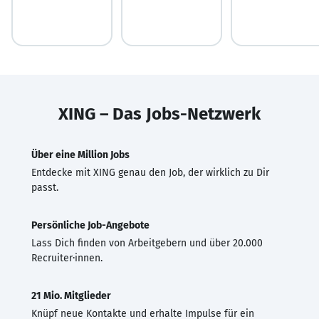
XING – Das Jobs-Netzwerk
Über eine Million Jobs
Entdecke mit XING genau den Job, der wirklich zu Dir
passt.
Persönliche Job-Angebote
Lass Dich finden von Arbeitgebern und über 20.000
Recruiter·innen.
21 Mio. Mitglieder
Knüpf neue Kontakte und erhalte Impulse für ein