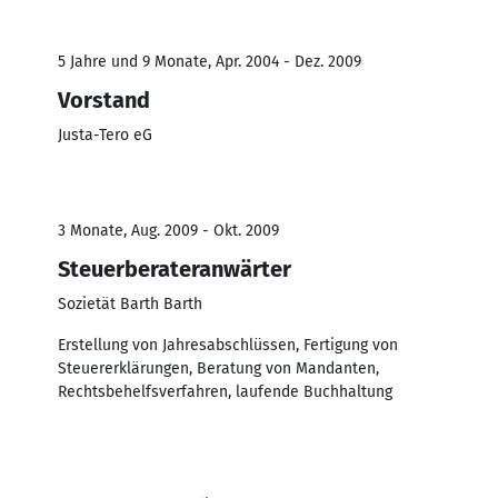
5 Jahre und 9 Monate, Apr. 2004 - Dez. 2009
Vorstand
Justa-Tero eG
3 Monate, Aug. 2009 - Okt. 2009
Steuerberateranwärter
Sozietät Barth Barth
Erstellung von Jahresabschlüssen, Fertigung von
Steuererklärungen, Beratung von Mandanten,
Rechtsbehelfsverfahren, laufende Buchhaltung