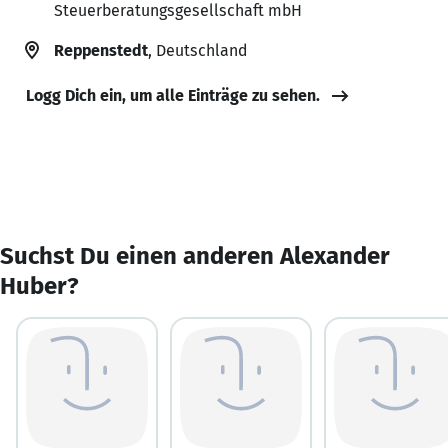
Steuerberatungsgesellschaft mbH
Reppenstedt
, Deutschland
Logg Dich ein, um alle Einträge zu sehen.
Suchst Du einen anderen Alexander
Huber?