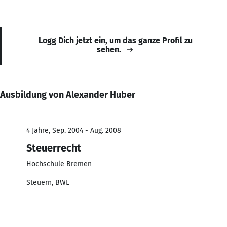
Logg Dich jetzt ein, um das ganze Profil zu
sehen.
Ausbildung von Alexander Huber
4 Jahre, Sep. 2004 - Aug. 2008
Steuerrecht
Hochschule Bremen
Steuern, BWL