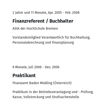
2 Jahre und 11 Monate, Apr. 2005 - Feb. 2008
Finanzreferent / Buchhalter
AStA der HochSchule Bremen
Vorstandsmitglied Verantwortlich für Buchhaltung,
Personalabrechnung und Finanzplanung
6 Monate, Juli 2006 - Dez. 2006
Praktikant
Finanzamt Baden Mödling (Österreich)
Praktikum in der Betriebsveranlagung und - Prüfung,
Kasse, Vollstreckung und Strafsachenstelle