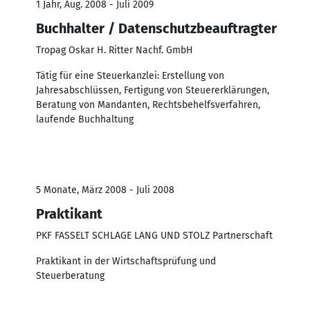
1 Jahr, Aug. 2008 - Juli 2009
Buchhalter / Datenschutzbeauftragter
Tropag Oskar H. Ritter Nachf. GmbH
Tätig für eine Steuerkanzlei: Erstellung von
Jahresabschlüssen, Fertigung von Steuererklärungen,
Beratung von Mandanten, Rechtsbehelfsverfahren,
laufende Buchhaltung
5 Monate, März 2008 - Juli 2008
Praktikant
PKF FASSELT SCHLAGE LANG UND STOLZ Partnerschaft
Praktikant in der Wirtschaftsprüfung und
Steuerberatung