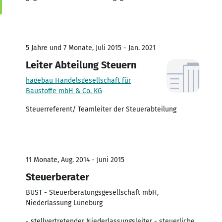
5 Jahre und 7 Monate, Juli 2015 - Jan. 2021
Leiter Abteilung Steuern
hagebau Handelsgesellschaft für
Baustoffe mbH & Co. KG
Steuerreferent/ Teamleiter der Steuerabteilung
11 Monate, Aug. 2014 - Juni 2015
Steuerberater
BUST - Steuerberatungsgesellschaft mbH,
Niederlassung Lüneburg
- stellvertretender Niederlassungsleiter - steuerliche