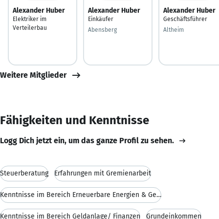
Alexander Huber
Alexander Huber
Alexander Huber
Elektriker im
Einkäufer
Geschäftsführer
Verteilerbau
Abensberg
Altheim
Weitere Mitglieder
Fähigkeiten und Kenntnisse
Logg Dich jetzt ein, um das ganze Profil zu sehen.
Steuerberatung
Erfahrungen mit Gremienarbeit
Kenntnisse im Bereich Erneuerbare Energien & Genos
Kenntnisse im Bereich Geldanlage/ Finanzen
Grundeinkommen