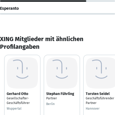
Esperanto
XING Mitglieder mit ähnlichen
Profilangaben
Gerhard Otto
Stephan Führling
Torsten Seidel
Gesellschafter-
Partner
Geschäftsführender
Geschäftsführer
Partner
Berlin
Wuppertal
Hannover