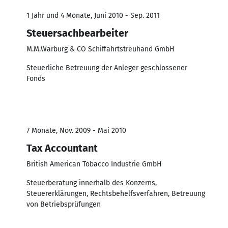
1 Jahr und 4 Monate, Juni 2010 - Sep. 2011
Steuersachbearbeiter
M.M.Warburg & CO Schiffahrtstreuhand GmbH
Steuerliche Betreuung der Anleger geschlossener
Fonds
7 Monate, Nov. 2009 - Mai 2010
Tax Accountant
British American Tobacco Industrie GmbH
Steuerberatung innerhalb des Konzerns,
Steuererklärungen, Rechtsbehelfsverfahren, Betreuung
von Betriebsprüfungen