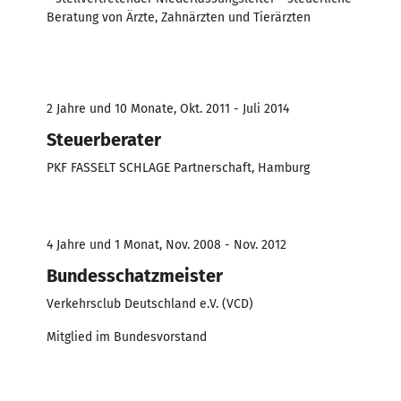
Beratung von Ärzte, Zahnärzten und Tierärzten
2 Jahre und 10 Monate, Okt. 2011 - Juli 2014
Steuerberater
PKF FASSELT SCHLAGE Partnerschaft, Hamburg
4 Jahre und 1 Monat, Nov. 2008 - Nov. 2012
Bundesschatzmeister
Verkehrsclub Deutschland e.V. (VCD)
Mitglied im Bundesvorstand