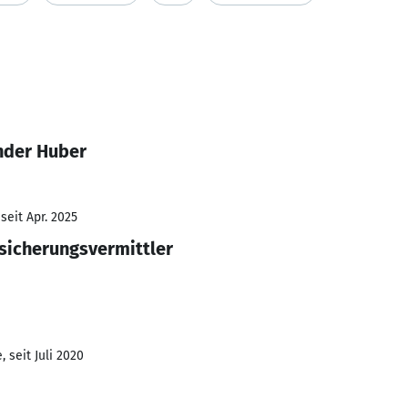
nder Huber
seit Apr. 2025
sicherungsvermittler
 seit Juli 2020