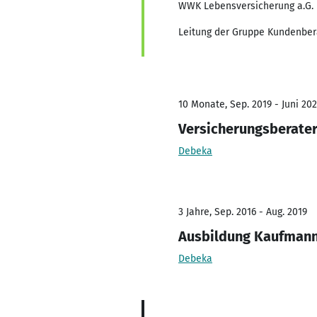
WWK Lebensversicherung a.G.
Leitung der Gruppe Kundenber
10 Monate, Sep. 2019 - Juni 20
Versicherungsberate
Debeka
3 Jahre, Sep. 2016 - Aug. 2019
Ausbildung Kaufmann 
Debeka