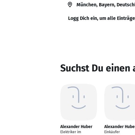
München, Bayern, Deutsch
Logg Dich ein, um alle Einträg
Suchst Du einen
Alexander Huber
Alexander Hube
Elektriker im
Einkäufer