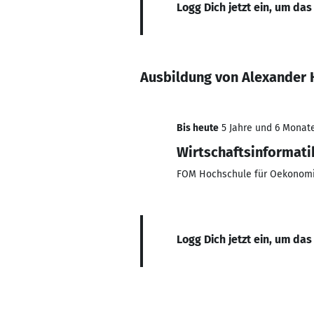
Logg Dich jetzt ein, um das
Ausbildung von Alexander 
Bis heute
5 Jahre und 6 Monate
Wirtschaftsinformati
FOM Hochschule für Oekonom
Logg Dich jetzt ein, um das