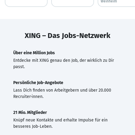
Weinheim
XING – Das Jobs-Netzwerk
Über eine Million Jobs
Entdecke mit XING genau den Job, der wirklich zu Dir
passt.
Persönliche Job-Angebote
Lass Dich finden von Arbeitgebern und über 20.000
Recruiter·innen.
21 Mio. Mitglieder
Knüpf neue Kontakte und erhalte Impulse für ein
besseres Job-Leben.