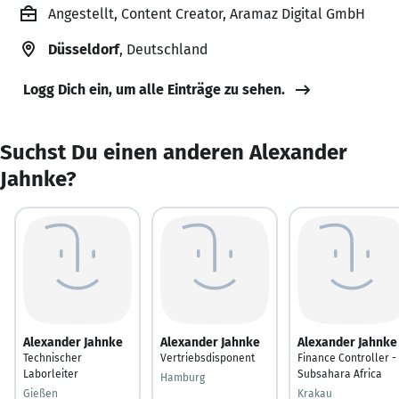
Angestellt, Content Creator, Aramaz Digital GmbH
Düsseldorf
, Deutschland
Logg Dich ein, um alle Einträge zu sehen.
Suchst Du einen anderen Alexander
Jahnke?
Alexander Jahnke
Alexander Jahnke
Alexander Jahnke
Technischer
Vertriebsdisponent
Finance Controller -
Laborleiter
Subsahara Africa
Hamburg
Gießen
Krakau