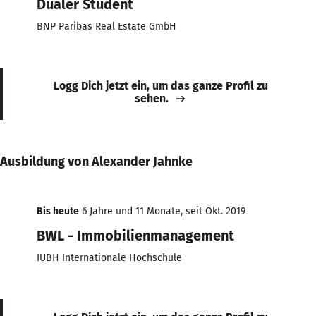
Dualer Student
BNP Paribas Real Estate GmbH
Logg Dich jetzt ein, um das ganze Profil zu
sehen.
Ausbildung von Alexander Jahnke
Bis heute
6 Jahre und 11 Monate, seit Okt. 2019
BWL - Immobilienmanagement
IUBH Internationale Hochschule