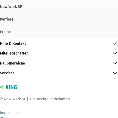
New Work SE
Karriere
Presse
Hilfe & Kontakt
Mitgliedschaften
Hauptbereiche
Services
© New Work SE | Alle Rechte vorbehalten
Impressum