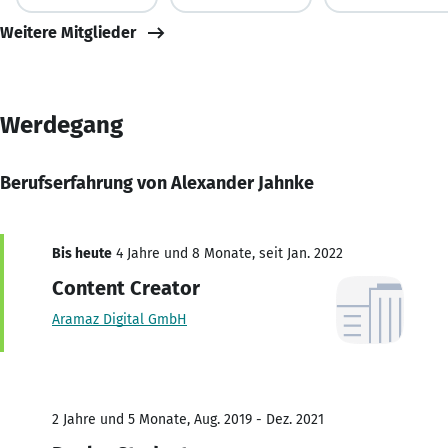
Weitere Mitglieder
Werdegang
Berufserfahrung von Alexander Jahnke
Bis heute
4 Jahre und 8 Monate, seit Jan. 2022
Content Creator
Aramaz Digital GmbH
2 Jahre und 5 Monate, Aug. 2019 - Dez. 2021