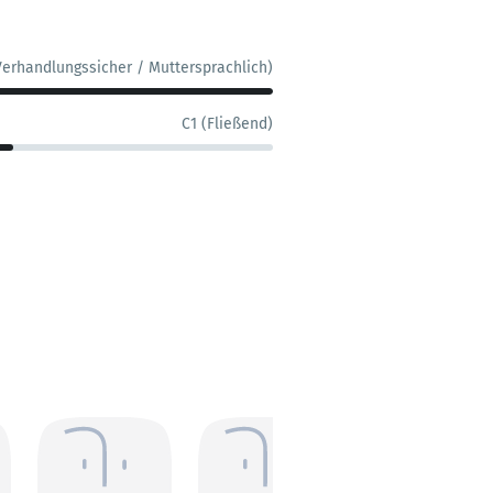
Verhandlungssicher / Muttersprachlich)
C1 (Fließend)