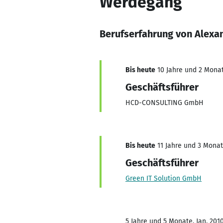
Werdegang
Berufserfahrung von Alexa
Bis heute
10 Jahre und 2 Monate
Geschäftsführer
HCD-CONSULTING GmbH
Bis heute
11 Jahre und 3 Monate
Geschäftsführer
Green IT Solution GmbH
5 Jahre und 5 Monate, Jan. 201