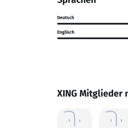
Deutsch
Englisch
XING Mitglieder 