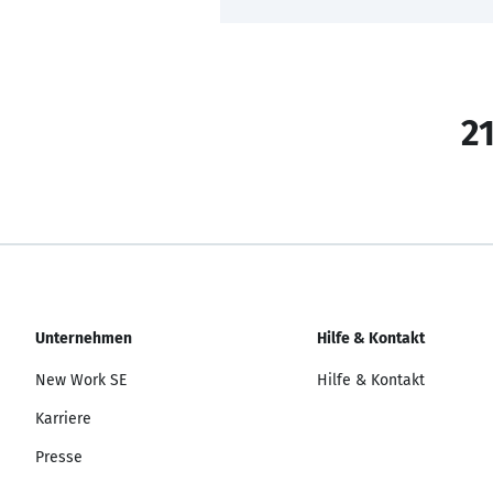
21
Unternehmen
Hilfe & Kontakt
New Work SE
Hilfe & Kontakt
Karriere
Presse