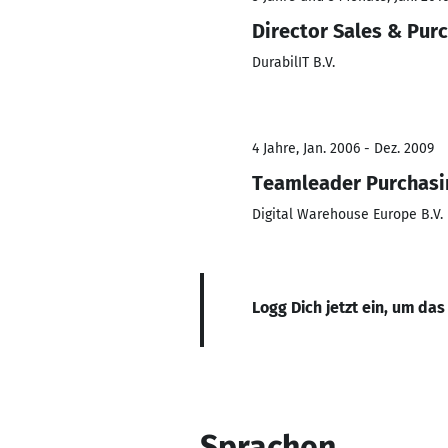
Director Sales & Pur
DurabilIT B.V.
4 Jahre, Jan. 2006 - Dez. 2009
Teamleader Purchasi
Digital Warehouse Europe B.V.
Logg Dich jetzt ein, um das
Sprachen