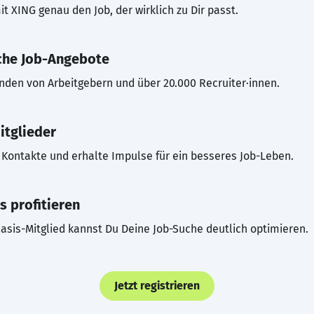
t XING genau den Job, der wirklich zu Dir passt.
che Job-Angebote
inden von Arbeitgebern und über 20.000 Recruiter·innen.
itglieder
Kontakte und erhalte Impulse für ein besseres Job-Leben.
s profitieren
asis-Mitglied kannst Du Deine Job-Suche deutlich optimieren.
Jetzt registrieren