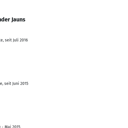
nder Jauns
, seit Juli 2016
, seit Juni 2015
0 - Mai 2015