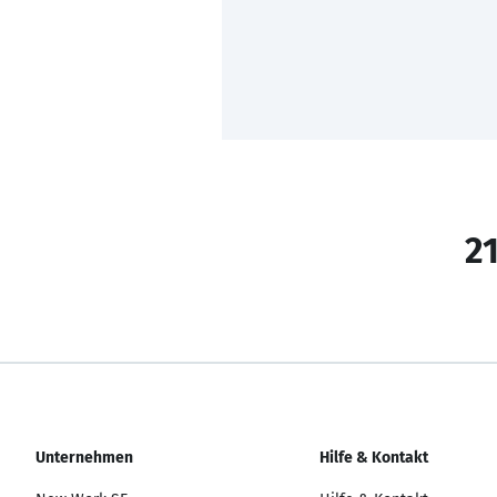
21
Unternehmen
Hilfe & Kontakt