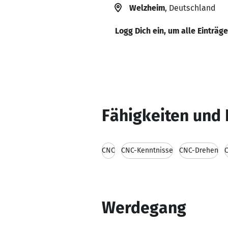
Welzheim
, Deutschland
Logg Dich ein, um alle Einträg
Fähigkeiten und 
CNC
CNC-Kenntnisse
CNC-Drehen
Werdegang