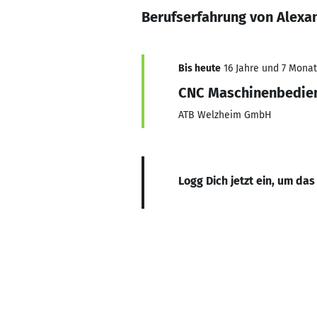
Berufserfahrung von Alexa
Bis heute
16 Jahre und 7 Monate
CNC Maschinenbedie
ATB Welzheim GmbH
Logg Dich jetzt ein, um das