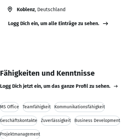
Koblenz
, Deutschland
Logg Dich ein, um alle Einträge zu sehen.
Fähigkeiten und Kenntnisse
Logg Dich jetzt ein, um das ganze Profil zu sehen.
MS Office
Teamfähigkeit
Kommunikationsfähigkeit
Geschäftskontakte
Zuverlässigkeit
Business Development
Projektmanagement