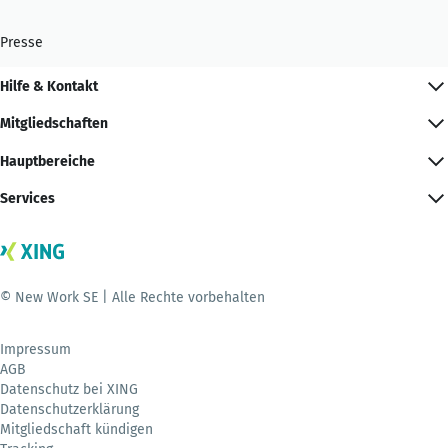
Presse
Hilfe & Kontakt
Mitgliedschaften
Hauptbereiche
Services
© New Work SE | Alle Rechte vorbehalten
Impressum
AGB
Datenschutz bei XING
Datenschutzerklärung
Mitgliedschaft kündigen