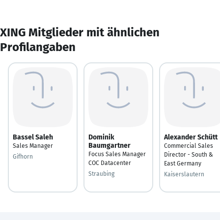
XING Mitglieder mit ähnlichen
Profilangaben
Bassel Saleh
Dominik
Alexander Schütt
Baumgartner
Sales Manager
Commercial Sales
Focus Sales Manager
Director - South &
Gifhorn
COC Datacenter
East Germany
Straubing
Kaiserslautern