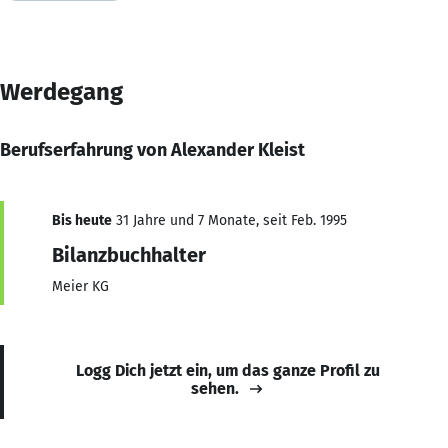
Werdegang
Berufserfahrung von Alexander Kleist
Bis heute
31 Jahre und 7 Monate, seit Feb. 1995
Bilanzbuchhalter
Meier KG
Logg Dich jetzt ein, um das ganze Profil zu
sehen.