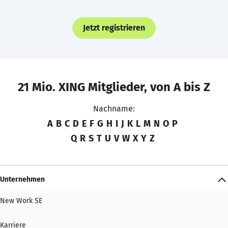
Jetzt registrieren
21 Mio. XING Mitglieder, von A bis Z
Nachname:
A
B
C
D
E
F
G
H
I
J
K
L
M
N
O
P
Q
R
S
T
U
V
W
X
Y
Z
Unternehmen
New Work SE
Karriere