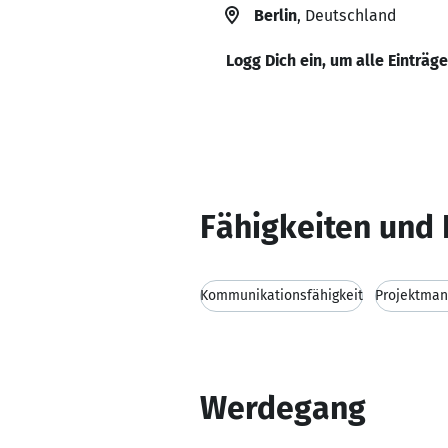
Berlin
, Deutschland
Logg Dich ein, um alle Einträg
Fähigkeiten und 
Kommunikationsfähigkeit
Projektma
Werdegang