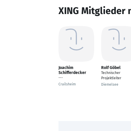
XING Mitglieder 
Joachim
Rolf Göbel
Schifferdecker
Technischer
---
Projektleiter
Crailsheim
Diemelsee