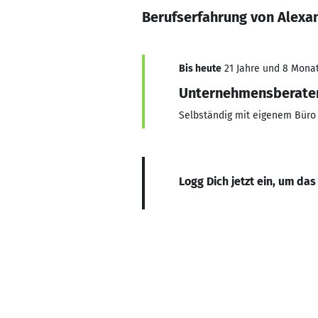
Berufserfahrung von Alexa
Bis heute
21 Jahre und 8 Monate
Unternehmensberate
Selbständig mit eigenem Büro
Logg Dich jetzt ein, um das