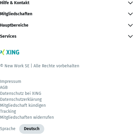
Hilfe & Kontakt
Mitgliedschaften
Hauptbereiche
Services
© New Work SE | Alle Rechte vorbehalten
Impressum
AGB
Datenschutz bei XING
Datenschutzerklärung
Mitgliedschaft kündigen
Tracking
Mitgliedschaften widerrufen
Sprache
Deutsch