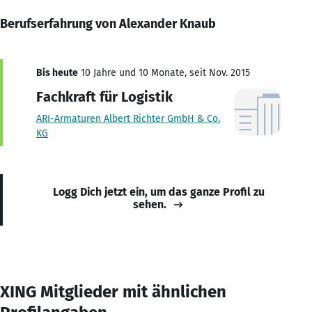
Berufserfahrung von Alexander Knaub
Bis heute
10 Jahre und 10 Monate, seit Nov. 2015
Fachkraft für Logistik
ARI-Armaturen Albert Richter GmbH & Co.
KG
Logg Dich jetzt ein, um das ganze Profil zu
sehen.
XING Mitglieder mit ähnlichen