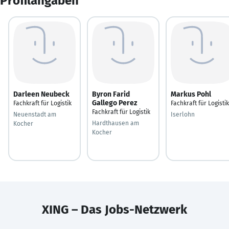
Profilangaben
Darleen Neubeck
Byron Farid
Markus Pohl
Gallego Perez
Fachkraft für Logistik
Fachkraft für Logistik
Fachkraft für Logistik
Neuenstadt am
Iserlohn
Hardthausen am
Kocher
Kocher
XING – Das Jobs-Netzwerk