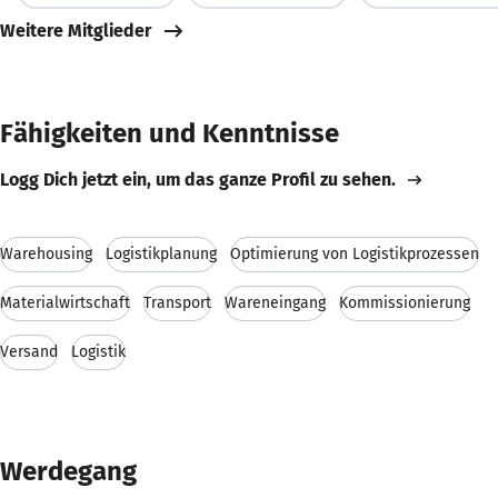
Weitere Mitglieder
Fähigkeiten und Kenntnisse
Logg Dich jetzt ein, um das ganze Profil zu sehen.
Warehousing
Logistikplanung
Optimierung von Logistikprozessen
Materialwirtschaft
Transport
Wareneingang
Kommissionierung
Versand
Logistik
Werdegang