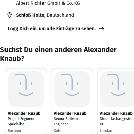
Albert Richter GmbH & Co. KG
Schloß Holte
, Deutschland
Logg Dich ein, um alle Einträge zu sehen.
Suchst Du einen anderen Alexander
Knaub?
Alexander Knaub
Alexander Knaub
Alexander Knaub
Project Engineer
Senior Software
Steuerfachangestell
Specialist
Engineer
er
Bochum
Köln
Landau