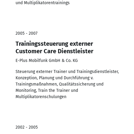
und Multiplikatorentrainings
2005 - 2007
Trainingssteuerung externer
Customer Care Dienstleister
E-Plus Mobilfunk GmbH & Co. KG
Steuerung externer Trainer und Trainingsdienstleister,
Konzeption, Planung und Durchführung v.
Trainingsmaßnahmen, Qualitätssicherung und
Monitoring, Train the Trainer und
Multiplikatorenschulungen
2002 - 2005