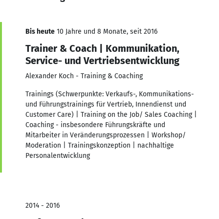
Bis heute
10 Jahre und 8 Monate, seit 2016
Trainer & Coach | Kommunikation,
Service- und Vertriebsentwicklung
Alexander Koch - Training & Coaching
Trainings (Schwerpunkte: Verkaufs-, Kommunikations-
und Führungstrainings für Vertrieb, Innendienst und
Customer Care) | Training on the Job/ Sales Coaching |
Coaching - insbesondere Führungskräfte und
Mitarbeiter in Veränderungsprozessen | Workshop/
Moderation | Trainingskonzeption | nachhaltige
Personalentwicklung
2014 - 2016