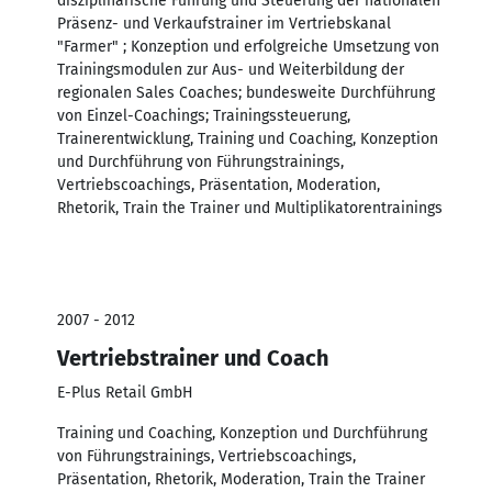
disziplinarische Führung und Steuerung der nationalen
Präsenz- und Verkaufstrainer im Vertriebskanal
"Farmer" ; Konzeption und erfolgreiche Umsetzung von
Trainingsmodulen zur Aus- und Weiterbildung der
regionalen Sales Coaches; bundesweite Durchführung
von Einzel-Coachings; Trainingssteuerung,
Trainerentwicklung, Training und Coaching, Konzeption
und Durchführung von Führungstrainings,
Vertriebscoachings, Präsentation, Moderation,
Rhetorik, Train the Trainer und Multiplikatorentrainings
2007 - 2012
Vertriebstrainer und Coach
E-Plus Retail GmbH
Training und Coaching, Konzeption und Durchführung
von Führungstrainings, Vertriebscoachings,
Präsentation, Rhetorik, Moderation, Train the Trainer