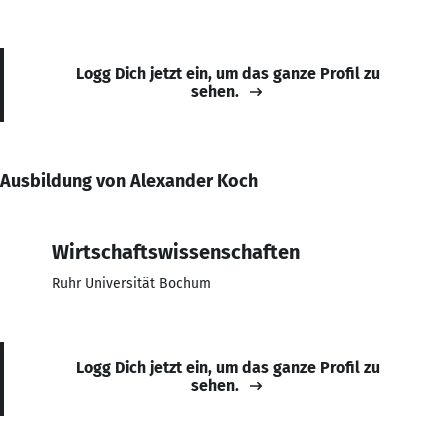
Logg Dich jetzt ein, um das ganze Profil zu
sehen.
Ausbildung von Alexander Koch
Wirtschaftswissenschaften
Ruhr Universität Bochum
Logg Dich jetzt ein, um das ganze Profil zu
sehen.