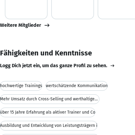
Weitere Mitglieder
Fähigkeiten und Kenntnisse
Logg Dich jetzt ein, um das ganze Profil zu sehen.
hochwertige Trainings
wertschätzende Kommunikation
Mehr Umsatz durch Cross-Selling und werthaltiges V
über 15 Jahre Erfahrung als aktiver Trainer und Co
Ausbildung und Entwicklung von Leistungsträgern i