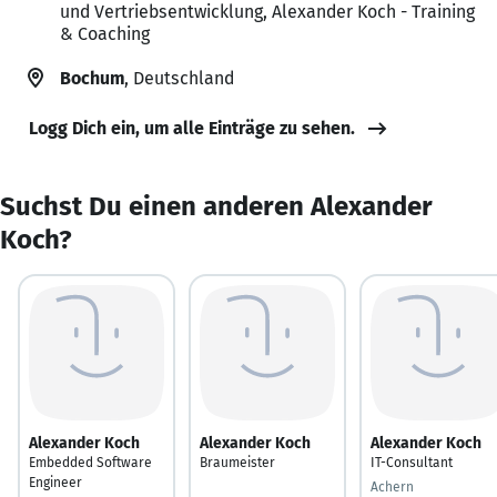
und Vertriebsentwicklung, Alexander Koch - Training
& Coaching
Bochum
, Deutschland
Logg Dich ein, um alle Einträge zu sehen.
Suchst Du einen anderen Alexander
Koch?
Alexander Koch
Alexander Koch
Alexander Koch
Embedded Software
Braumeister
IT-Consultant
Engineer
Achern