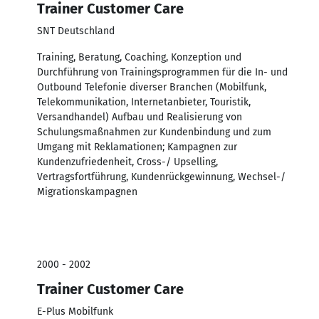
Trainer Customer Care
SNT Deutschland
Training, Beratung, Coaching, Konzeption und
Durchführung von Trainingsprogrammen für die In- und
Outbound Telefonie diverser Branchen (Mobilfunk,
Telekommunikation, Internetanbieter, Touristik,
Versandhandel) Aufbau und Realisierung von
Schulungsmaßnahmen zur Kundenbindung und zum
Umgang mit Reklamationen; Kampagnen zur
Kundenzufriedenheit, Cross-/ Upselling,
Vertragsfortführung, Kundenrückgewinnung, Wechsel-/
Migrationskampagnen
2000 - 2002
Trainer Customer Care
E-Plus Mobilfunk