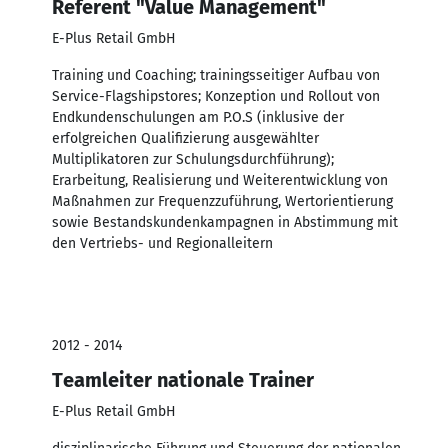
Referent "Value Management"
E-Plus Retail GmbH
Training und Coaching; trainingsseitiger Aufbau von
Service-Flagshipstores; Konzeption und Rollout von
Endkundenschulungen am P.O.S (inklusive der
erfolgreichen Qualifizierung ausgewählter
Multiplikatoren zur Schulungsdurchführung);
Erarbeitung, Realisierung und Weiterentwicklung von
Maßnahmen zur Frequenzzuführung, Wertorientierung
sowie Bestandskundenkampagnen in Abstimmung mit
den Vertriebs- und Regionalleitern
2012 - 2014
Teamleiter nationale Trainer
E-Plus Retail GmbH