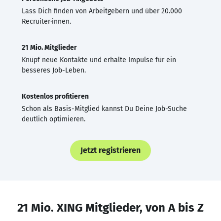
Lass Dich finden von Arbeitgebern und über 20.000
Recruiter·innen.
21 Mio. Mitglieder
Knüpf neue Kontakte und erhalte Impulse für ein
besseres Job-Leben.
Kostenlos profitieren
Schon als Basis-Mitglied kannst Du Deine Job-Suche
deutlich optimieren.
Jetzt registrieren
21 Mio. XING Mitglieder, von A bis Z