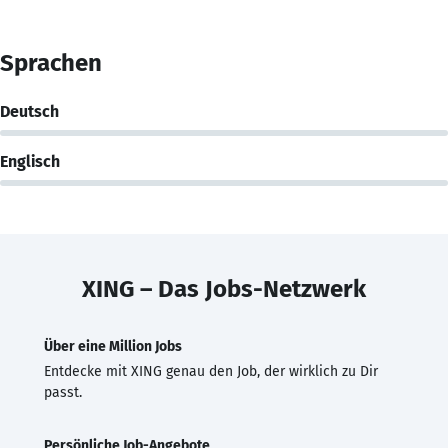
Sprachen
Deutsch
Englisch
XING – Das Jobs-Netzwerk
Über eine Million Jobs
Entdecke mit XING genau den Job, der wirklich zu Dir
passt.
Persönliche Job-Angebote