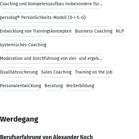
Coaching und Kompetenzaufbau insbesondere für Führ
persolog® Persönlichkeits-Modell (D-I-S-G)
Entwicklung von Trainingskonzepten
Business Coaching
NLP
systemisches Coaching
Moderation und Durchführung von ziel- und ergebnis
Qualitätssicherung
Sales Coaching
Training on the job
Personalentwicklung
Beratung
Weiterbildung
Werdegang
Berufserfahrung von Alexander Koch