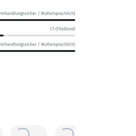
Verhandlungssicher / Muttersprachlich)
C1 (Fließend)
Verhandlungssicher / Muttersprachlich)