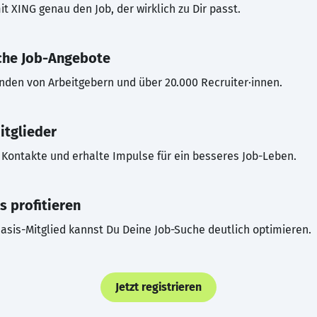
t XING genau den Job, der wirklich zu Dir passt.
che Job-Angebote
inden von Arbeitgebern und über 20.000 Recruiter·innen.
itglieder
Kontakte und erhalte Impulse für ein besseres Job-Leben.
s profitieren
asis-Mitglied kannst Du Deine Job-Suche deutlich optimieren.
Jetzt registrieren