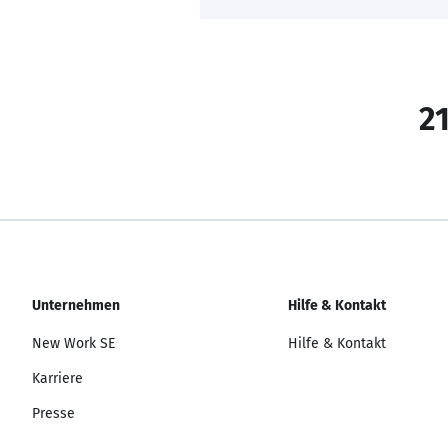
21
Unternehmen
Hilfe & Kontakt
New Work SE
Hilfe & Kontakt
Karriere
Presse