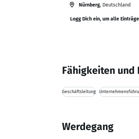
Nürnberg
, Deutschland
Logg Dich ein, um alle Einträg
Fähigkeiten und 
Geschäftsleitung
Unternehmensführu
Werdegang