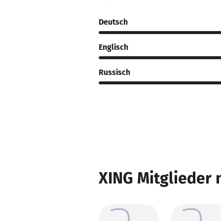
Deutsch
Englisch
Russisch
XING Mitglieder 