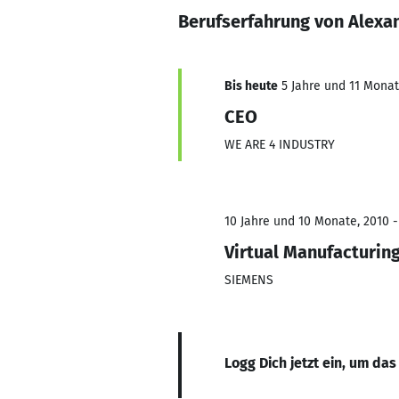
Berufserfahrung von Alexa
Bis heute
5 Jahre und 11 Monate
CEO
WE ARE 4 INDUSTRY
10 Jahre und 10 Monate, 2010 -
Virtual Manufacturin
SIEMENS
Logg Dich jetzt ein, um das