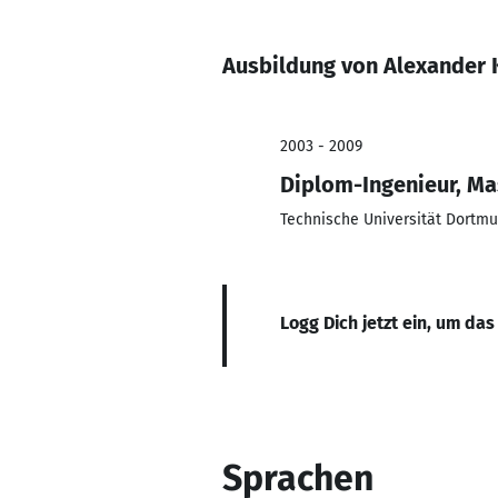
Ausbildung von Alexander 
2003 - 2009
Diplom-Ingenieur, M
Technische Universität Dortm
Logg Dich jetzt ein, um das
Sprachen