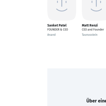
Sanket Patel
Matt Renzi
FOUNDER & CEO
CEO and Founder
Anand
Taunusstein
Über eine