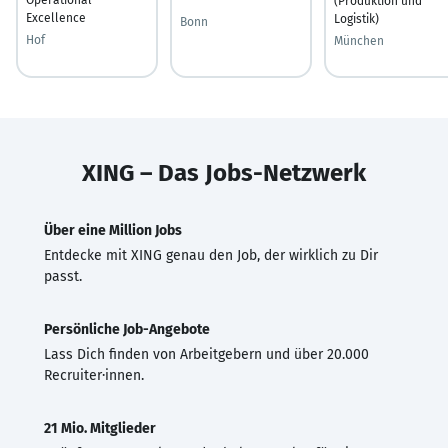
(Produktion und
Excellence
Logistik)
Bonn
Hof
München
XING – Das Jobs-Netzwerk
Über eine Million Jobs
Entdecke mit XING genau den Job, der wirklich zu Dir
passt.
Persönliche Job-Angebote
Lass Dich finden von Arbeitgebern und über 20.000
Recruiter·innen.
21 Mio. Mitglieder