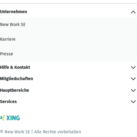
Unternehmen
New Work SE
Karriere
Presse
Hilfe & Kontakt
Mitgliedschaften
Hauptbereiche
Services
© New Work SE | Alle Rechte vorbehalten