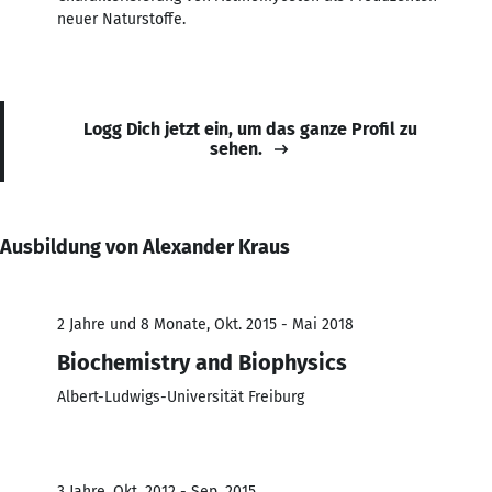
neuer Naturstoffe.
Logg Dich jetzt ein, um das ganze Profil zu
sehen.
Ausbildung von Alexander Kraus
2 Jahre und 8 Monate, Okt. 2015 - Mai 2018
Biochemistry and Biophysics
Albert-Ludwigs-Universität Freiburg
3 Jahre, Okt. 2012 - Sep. 2015