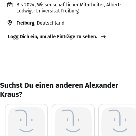
Bis 2024, Wissenschaftlicher Mitarbeiter, Albert-
Ludwigs-Universität Freiburg
Freiburg
, Deutschland
Logg Dich ein, um alle Einträge zu sehen.
Suchst Du einen anderen Alexander
Kraus?