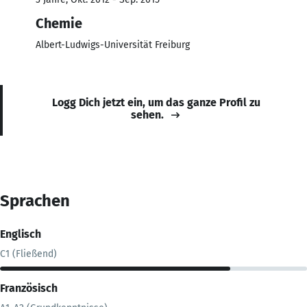
Chemie
Albert-Ludwigs-Universität Freiburg
Logg Dich jetzt ein, um das ganze Profil zu
sehen.
Sprachen
Englisch
C1 (Fließend)
Französisch