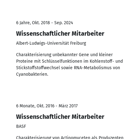
6 Jahre, Okt. 2018 - Sep. 2024
Wissenschaftlicher Mitarbeiter
Albert-Ludwigs-Universität Freiburg
Charakterisierung unbekannter Gene und kleiner
Proteine mit Schlüsselfunktionen im Kohlenstoff- und
Stickstoffstoffwechsel sowie RNA-Metabolismus von
Cyanobakterien.
6 Monate, Okt. 2016 - März 2017
Wissenschaftlicher Mitarbeiter
BASF
Charakterisierung von Actinomyceten als Produzenten