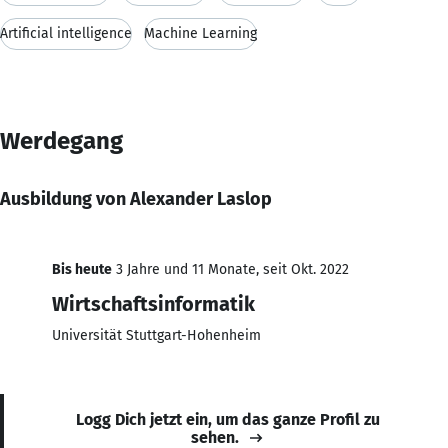
Artificial intelligence
Machine Learning
Werdegang
Ausbildung von Alexander Laslop
Bis heute
3 Jahre und 11 Monate, seit Okt. 2022
Wirtschaftsinformatik
Universität Stuttgart-Hohenheim
Logg Dich jetzt ein, um das ganze Profil zu
sehen.