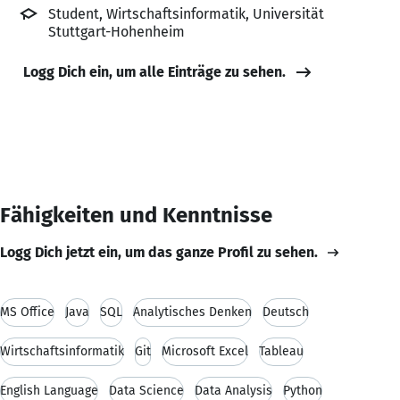
Student, Wirtschaftsinformatik, Universität
Stuttgart-Hohenheim
Logg Dich ein, um alle Einträge zu sehen.
Fähigkeiten und Kenntnisse
Logg Dich jetzt ein, um das ganze Profil zu sehen.
MS Office
Java
SQL
Analytisches Denken
Deutsch
Wirtschaftsinformatik
Git
Microsoft Excel
Tableau
English Language
Data Science
Data Analysis
Python