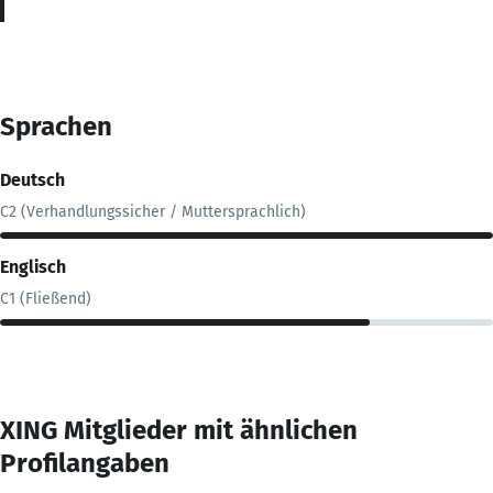
Sprachen
Deutsch
C2 (Verhandlungssicher / Muttersprachlich)
Englisch
C1 (Fließend)
XING Mitglieder mit ähnlichen
Profilangaben