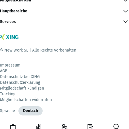
Mitgliedschaften
Hauptbereiche
Services
© New Work SE | Alle Rechte vorbehalten
Impressum
AGB
Datenschutz bei XING
Datenschutzerklärung
Mitgliedschaft kündigen
Tracking
Mitgliedschaften widerrufen
Sprache
Deutsch