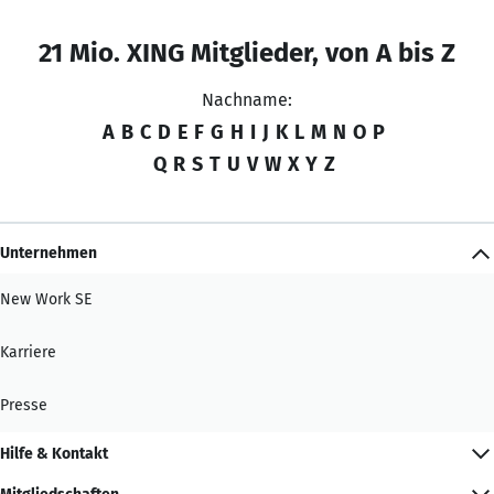
21 Mio. XING Mitglieder, von A bis Z
Nachname:
A
B
C
D
E
F
G
H
I
J
K
L
M
N
O
P
Q
R
S
T
U
V
W
X
Y
Z
Unternehmen
New Work SE
Karriere
Presse
Hilfe & Kontakt