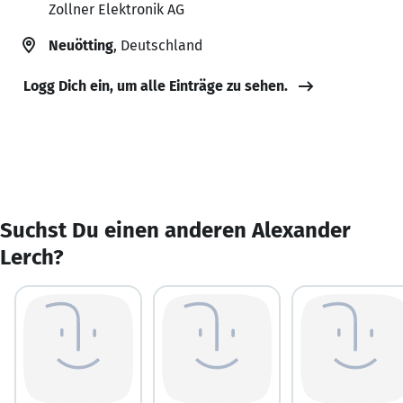
Zollner Elektronik AG
Neuötting
, Deutschland
Logg Dich ein, um alle Einträge zu sehen.
Suchst Du einen anderen Alexander
Lerch?