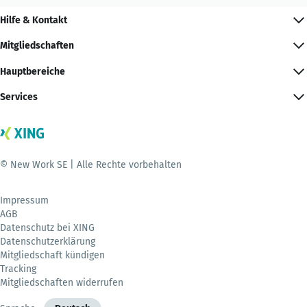
Hilfe & Kontakt
Mitgliedschaften
Hauptbereiche
Services
© New Work SE | Alle Rechte vorbehalten
Impressum
AGB
Datenschutz bei XING
Datenschutzerklärung
Mitgliedschaft kündigen
Tracking
Mitgliedschaften widerrufen