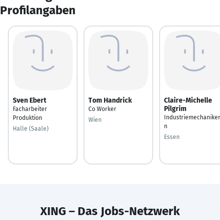
Profilangaben
Sven Ebert
Tom Handrick
Claire-Michelle
Pilgrim
Facharbeiter
Co Worker
Industriemechaniker
Produktion
Wien
n
Halle (Saale)
Essen
XING – Das Jobs-Netzwerk