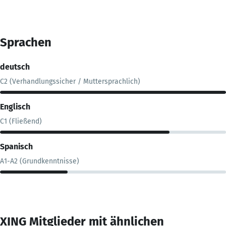
Sprachen
deutsch
C2 (Verhandlungssicher / Muttersprachlich)
Englisch
C1 (Fließend)
Spanisch
A1-A2 (Grundkenntnisse)
XING Mitglieder mit ähnlichen