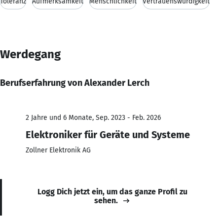
Toleranz
Aufmerksamkeit
Menschlichkeit
Vertrauenswürdigkeit
Werdegang
Berufserfahrung von Alexander Lerch
2 Jahre und 6 Monate, Sep. 2023 - Feb. 2026
Elektroniker für Geräte und Systeme
Zollner Elektronik AG
Logg Dich jetzt ein, um das ganze Profil zu
sehen.