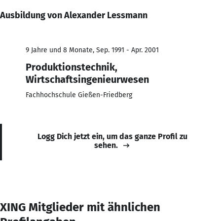
Ausbildung von Alexander Lessmann
9 Jahre und 8 Monate, Sep. 1991 - Apr. 2001
Produktionstechnik,
Wirtschaftsingenieurwesen
Fachhochschule Gießen-Friedberg
Logg Dich jetzt ein, um das ganze Profil zu
sehen.
XING Mitglieder mit ähnlichen