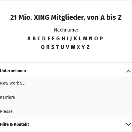
21 Mio. XING Mitglieder, von A bis Z
Nachname:
A
B
C
D
E
F
G
H
I
J
K
L
M
N
O
P
Q
R
S
T
U
V
W
X
Y
Z
Unternehmen
New Work SE
Karriere
Presse
Hilfe & Kontakt