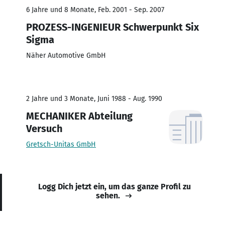
6 Jahre und 8 Monate, Feb. 2001 - Sep. 2007
PROZESS-INGENIEUR Schwerpunkt Six
Sigma
Näher Automotive GmbH
2 Jahre und 3 Monate, Juni 1988 - Aug. 1990
MECHANIKER Abteilung
Versuch
Gretsch-Unitas GmbH
Logg Dich jetzt ein, um das ganze Profil zu
sehen.