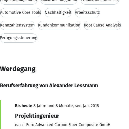
Automotive Core Tools
Nachhaltigkeit
Arbeitsschutz
Kennzahlensystem
Kundenkommunikation
Root Cause Analysis
Fertigungssteuerung
Werdegang
Berufserfahrung von Alexander Lessmann
Bis heute
8 Jahre und 8 Monate, seit Jan. 2018
Projektingenieur
eacc- Euro Advanced Carbon Fiber Composite GmbH