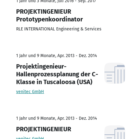
1 Jahr und 3 Monate, Juli 2016 - Sep. 2017
PROJEKTINGENIEUR
Prototypenkoordinator
RLE INTERNATIONAL Engineering & Services
1 Jahr und 9 Monate, Apr. 2013 - Dez. 2014
Projektingenieur-
Hallenprozessplanung der C-
Klasse in Tuscaloosa (USA)
venitec GmbH
1 Jahr und 9 Monate, Apr. 2013 - Dez. 2014
PROJEKTINGENIEUR
venitec GmbH