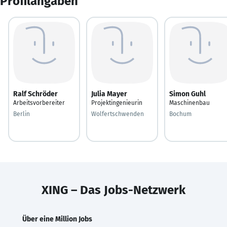
Profilangaben
Ralf Schröder
Julia Mayer
Simon Guhl
Arbeitsvorbereiter
Projektingenieurin
Maschinenbau
Berlin
Wolfertschwenden
Bochum
XING – Das Jobs-Netzwerk
Über eine Million Jobs