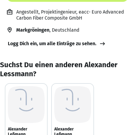
Angestellt, Projektingenieur, eacc- Euro Advanced
Carbon Fiber Composite GmbH
Markgröningen
, Deutschland
Logg Dich ein, um alle Einträge zu sehen.
Suchst Du einen anderen Alexander
Lessmann?
Alexander
Alexander
Leßmann
Leßmann