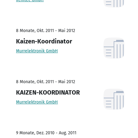
8 Monate, Okt. 2011 - Mai 2012
Kaizen-Koordinator
Murrelektronik GmbH
8 Monate, Okt. 2011 - Mai 2012
KAIZEN-KOORDINATOR
Murrelektronik GmbH
9 Monate, Dez. 2010 - Aug. 2011