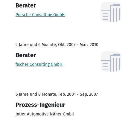
Berater
Porsche Consulting GmbH
2 Jahre und 6 Monate, Okt. 2007 - März 2010
Berater
fischer Consulting GmbH
6 Jahre und 8 Monate, Feb. 2001 - Sep. 2007
Prozess-Ingenieur
Intier Automotive Näher GmbH