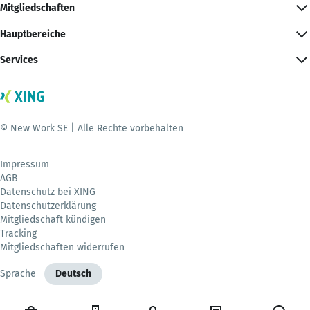
Mitgliedschaften
Hauptbereiche
Services
© New Work SE | Alle Rechte vorbehalten
Impressum
AGB
Datenschutz bei XING
Datenschutzerklärung
Mitgliedschaft kündigen
Tracking
Mitgliedschaften widerrufen
Sprache
Deutsch