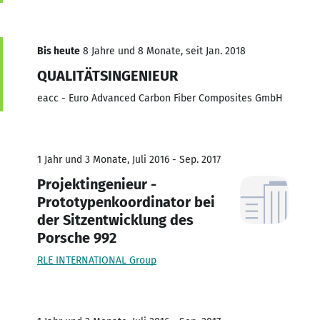
Bis heute
8 Jahre und 8 Monate, seit Jan. 2018
QUALITÄTSINGENIEUR
eacc - Euro Advanced Carbon Fiber Composites GmbH
1 Jahr und 3 Monate, Juli 2016 - Sep. 2017
Projektingenieur -
Prototypenkoordinator bei
der Sitzentwicklung des
Porsche 992
RLE INTERNATIONAL Group