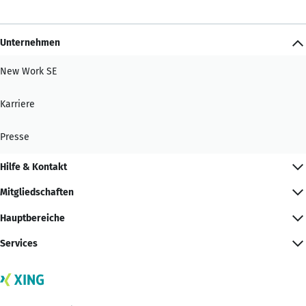
Unternehmen
New Work SE
Karriere
Presse
Hilfe & Kontakt
Mitgliedschaften
Hauptbereiche
Services