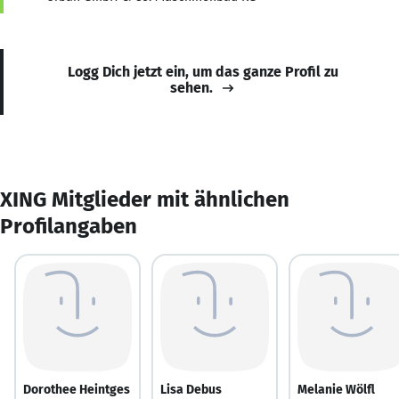
Logg Dich jetzt ein, um das ganze Profil zu
sehen.
XING Mitglieder mit ähnlichen
Profilangaben
Dorothee Heintges
Lisa Debus
Melanie Wölfl