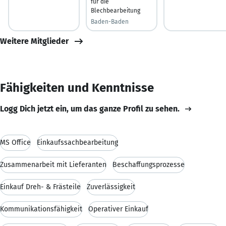
für die
Blechbearbeitung
Baden-Baden
Weitere Mitglieder
Fähigkeiten und Kenntnisse
Logg Dich jetzt ein, um das ganze Profil zu sehen.
MS Office
Einkaufssachbearbeitung
Zusammenarbeit mit Lieferanten
Beschaffungsprozesse
Einkauf Dreh- & Frästeile
Zuverlässigkeit
Kommunikationsfähigkeit
Operativer Einkauf