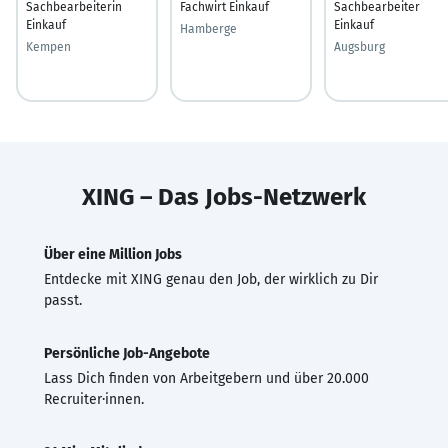
Sachbearbeiterin
Fachwirt Einkauf
Sachbearbeiter
Einkauf
Einkauf
Hamberge
Kempen
Augsburg
XING – Das Jobs-Netzwerk
Über eine Million Jobs
Entdecke mit XING genau den Job, der wirklich zu Dir
passt.
Persönliche Job-Angebote
Lass Dich finden von Arbeitgebern und über 20.000
Recruiter·innen.