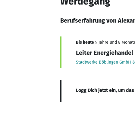
Werdegang
Berufserfahrung von Alexa
Bis heute
9 Jahre und 8 Monate,
Leiter Energiehandel
Stadtwerke Böblingen GmbH &
Logg Dich jetzt ein, um das