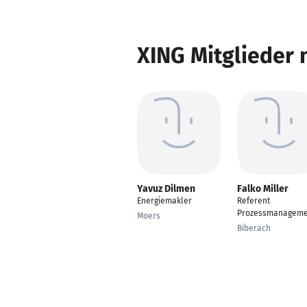
XING Mitglieder 
Yavuz Dilmen
Falko Miller
Energiemakler
Referent
Prozessmanageme
Moers
Biberach