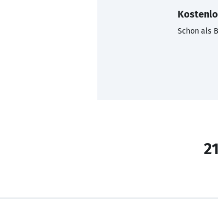
Kostenlo
Schon als B
21