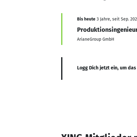
Bis heute
3 Jahre, seit Sep. 20
Produktionsingenieu
ArianeGroup GmbH
Logg Dich jetzt ein, um das