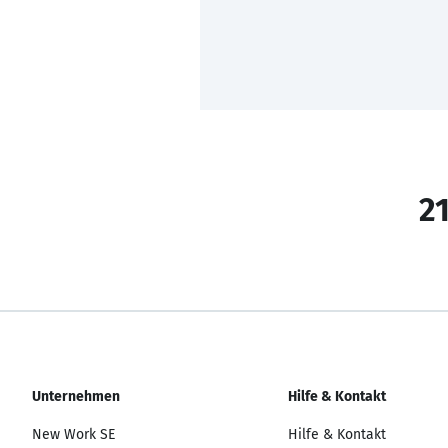
21
Unternehmen
Hilfe & Kontakt
New Work SE
Hilfe & Kontakt