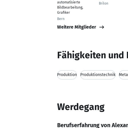
automatisierte
Brilon
Bildbearbeitung,
Grafiker
Bern
Weitere Mitglieder
Fähigkeiten und 
Produktion
Produktionstechnik
Meta
Werdegang
Berufserfahrung von Alexa