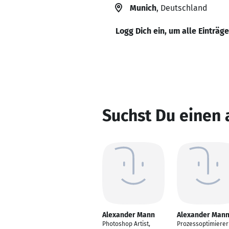
Munich
, Deutschland
Logg Dich ein, um alle Einträg
Suchst Du einen
Alexander Mann
Alexander Man
Photoshop Artist,
Prozessoptimierer