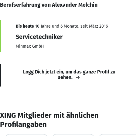
Berufserfahrung von Alexander Melchin
Bis heute
10 Jahre und 6 Monate, seit März 2016
Servicetechniker
Minmax GmbH
Logg Dich jetzt ein, um das ganze Profil zu
sehen.
XING Mitglieder mit ähnlichen
Profilangaben