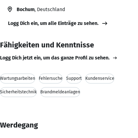
Bochum
, Deutschland
Logg Dich ein, um alle Einträge zu sehen.
Fähigkeiten und Kenntnisse
Logg Dich jetzt ein, um das ganze Profil zu sehen.
Wartungsarbeiten
Fehlersuche
Support
Kundenservice
Sicherheitstechnik
Brandmeldeanlagen
Werdegang