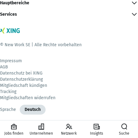
Hauptbereiche
Services
© New Work SE | Alle Rechte vorbehalten
Impressum
AGB
Datenschutz bei XING
Datenschutzerklärung
Mitgliedschaft kündigen
Tracking
Mitgliedschaften widerrufen
Sprache
Deutsch
Jobs finden
Unternehmen
Netzwerk
Insights
Suche