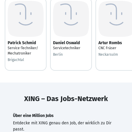
Patrick Schmid
Daniel Oswald
Artur Rombs
Service-Techniker/
Servicetechniker
CNC Fräser
Mechatroniker
Berlin
Neckarsulm
Brigachtal
XING – Das Jobs-Netzwerk
Über eine Million Jobs
Entdecke mit XING genau den Job, der wirklich zu Dir
passt.