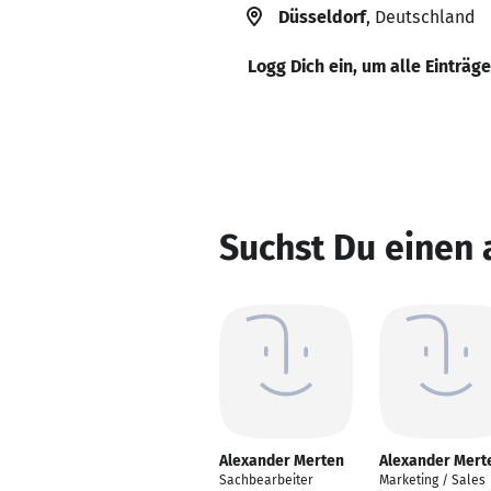
Düsseldorf
, Deutschland
Logg Dich ein, um alle Einträg
Suchst Du einen
Alexander Merten
Alexander Mert
Sachbearbeiter
Marketing / Sales