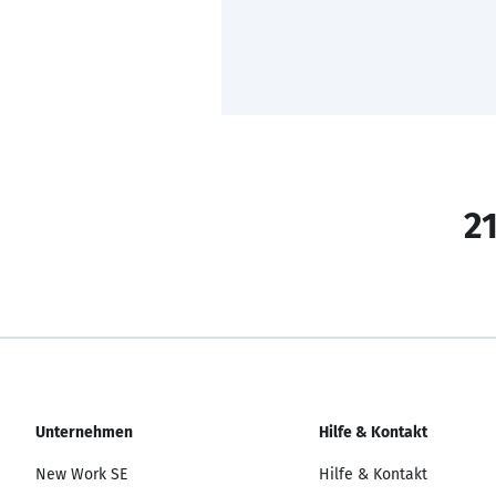
21
Unternehmen
Hilfe & Kontakt
New Work SE
Hilfe & Kontakt