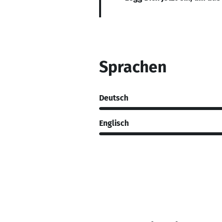
Sprachen
Deutsch
Englisch