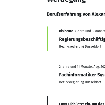
Berufserfahrung von Alexa
Bis heute
3 Jahre und 3 Monate,
Regierungsbeschäfti
Bezirksregierung Düsseldorf
2 Jahre und 11 Monate, Aug. 202
Fachinformatiker Sys
Bezirksregierung Düsseldorf
Logg Dich jetzt ein, um das