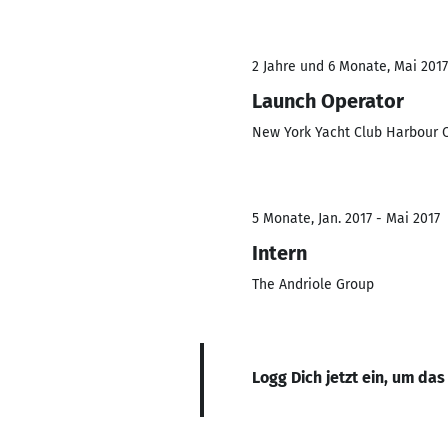
2 Jahre und 6 Monate, Mai 2017
Launch Operator
New York Yacht Club Harbour 
5 Monate, Jan. 2017 - Mai 2017
Intern
The Andriole Group
Logg Dich jetzt ein, um das