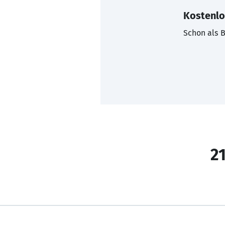
Kostenlo
Schon als B
21