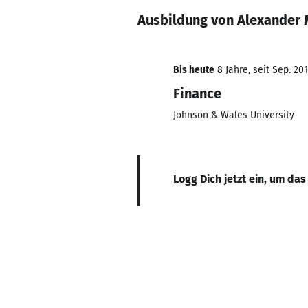
Ausbildung von Alexander 
Bis heute
8 Jahre, seit Sep. 20
Finance
Johnson & Wales University
Logg Dich jetzt ein, um das