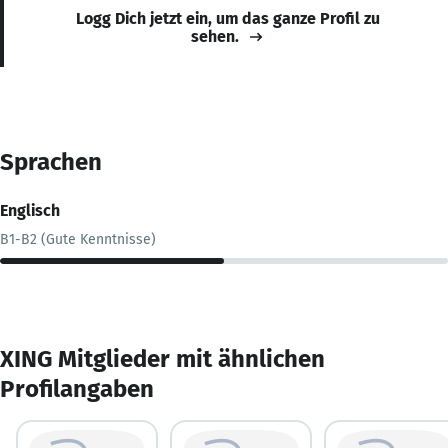
Logg Dich jetzt ein, um das ganze Profil zu
sehen.
Sprachen
Englisch
B1-B2 (Gute Kenntnisse)
XING Mitglieder mit ähnlichen
Profilangaben