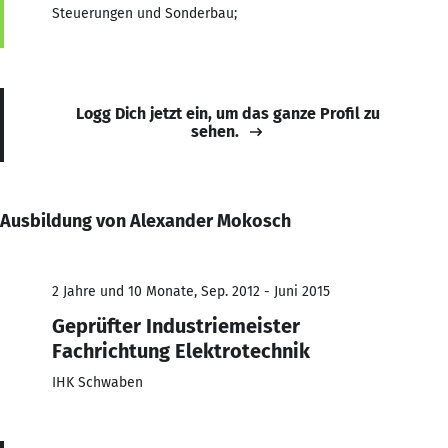
Steuerungen und Sonderbau;
Logg Dich jetzt ein, um das ganze Profil zu
sehen.
Ausbildung von Alexander Mokosch
2 Jahre und 10 Monate, Sep. 2012 - Juni 2015
Geprüfter Industriemeister
Fachrichtung Elektrotechnik
IHK Schwaben