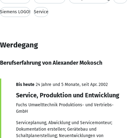
Siemens LOGO!
Service
Werdegang
Berufserfahrung von Alexander Mokosch
Bis heute
24 Jahre und 5 Monate, seit Apr. 2002
Service, Produktion und Entwicklung
Fuchs Umwelttechnik Produktions- und Vertriebs-
GmbH
Serviceplanung, Abwicklung und Servicemonteur;
Dokumentation erstellen; Gerätebau und
Schaltplanerstellung; Neuentwicklungen von