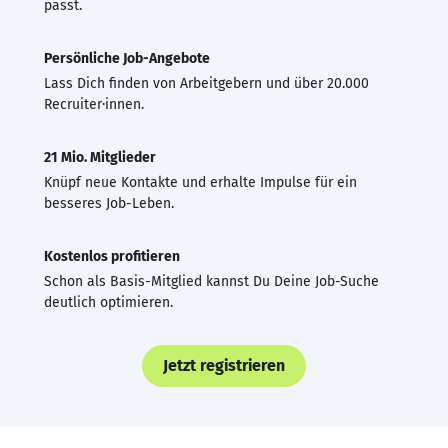
passt.
Persönliche Job-Angebote
Lass Dich finden von Arbeitgebern und über 20.000
Recruiter·innen.
21 Mio. Mitglieder
Knüpf neue Kontakte und erhalte Impulse für ein
besseres Job-Leben.
Kostenlos profitieren
Schon als Basis-Mitglied kannst Du Deine Job-Suche
deutlich optimieren.
Jetzt registrieren