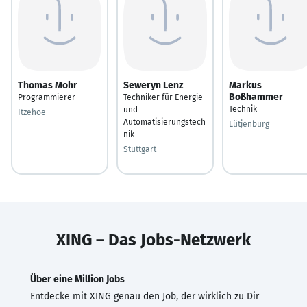
Thomas Mohr
Seweryn Lenz
Markus
Boßhammer
Programmierer
Techniker für Energie-
Technik
und
Itzehoe
Automatisierungstech
Lütjenburg
nik
Stuttgart
XING – Das Jobs-Netzwerk
Über eine Million Jobs
Entdecke mit XING genau den Job, der wirklich zu Dir