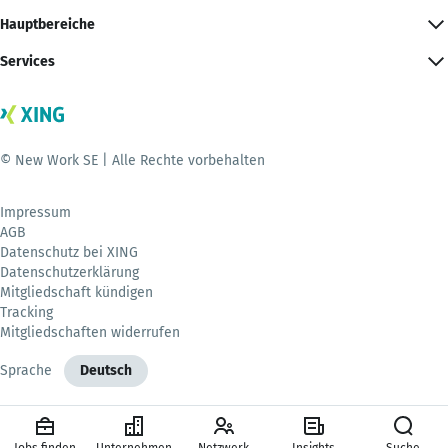
Hauptbereiche
Services
© New Work SE | Alle Rechte vorbehalten
Impressum
AGB
Datenschutz bei XING
Datenschutzerklärung
Mitgliedschaft kündigen
Tracking
Mitgliedschaften widerrufen
Sprache
Deutsch