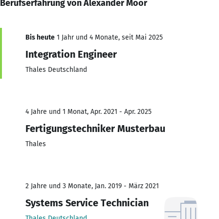
Berufserfahrung von Alexander Moor
Bis heute
1 Jahr und 4 Monate, seit Mai 2025
Integration Engineer
Thales Deutschland
4 Jahre und 1 Monat, Apr. 2021 - Apr. 2025
Fertigungstechniker Musterbau
Thales
2 Jahre und 3 Monate, Jan. 2019 - März 2021
Systems Service Technician
Thales Deutschland