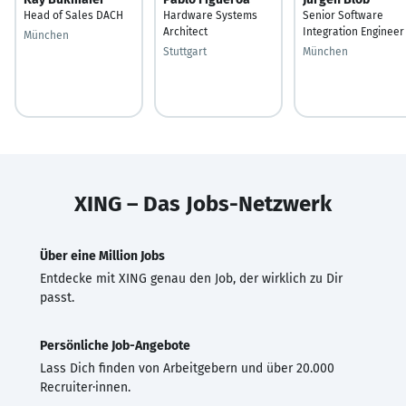
Head of Sales DACH
Hardware Systems
Senior Software
Architect
Integration Engineer
München
Stuttgart
München
XING – Das Jobs-Netzwerk
Über eine Million Jobs
Entdecke mit XING genau den Job, der wirklich zu Dir
passt.
Persönliche Job-Angebote
Lass Dich finden von Arbeitgebern und über 20.000
Recruiter·innen.