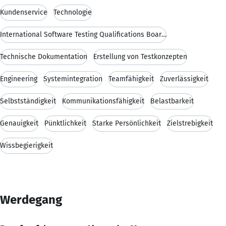
Kundenservice
Technologie
International Software Testing Qualifications Board (ISTQB)
Technische Dokumentation
Erstellung von Testkonzepten
Engineering
Systemintegration
Teamfähigkeit
Zuverlässigkeit
Selbstständigkeit
Kommunikationsfähigkeit
Belastbarkeit
Genauigkeit
Pünktlichkeit
Starke Persönlichkeit
Zielstrebigkeit
Wissbegierigkeit
Werdegang