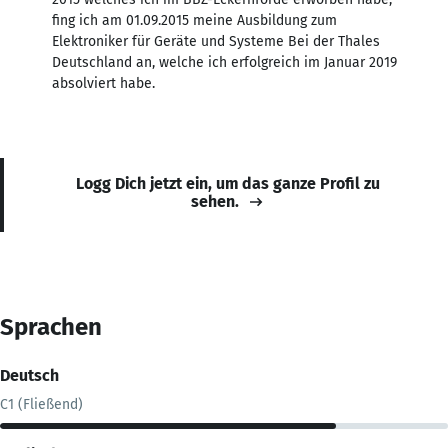
fing ich am 01.09.2015 meine Ausbildung zum
Elektroniker für Geräte und Systeme Bei der Thales
Deutschland an, welche ich erfolgreich im Januar 2019
absolviert habe.
Logg Dich jetzt ein, um das ganze Profil zu
sehen.
Sprachen
Deutsch
C1 (Fließend)