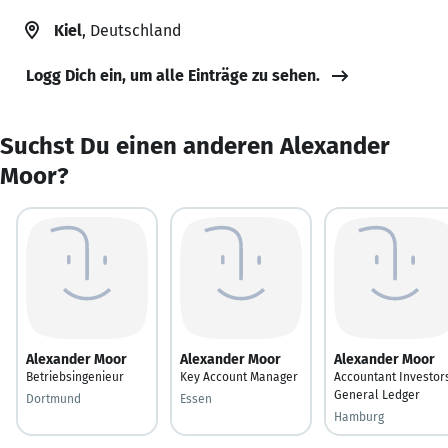
Kiel
, Deutschland
Logg Dich ein, um alle Einträge zu sehen.
Suchst Du einen anderen Alexander
Moor?
Alexander Moor
Alexander Moor
Alexander Moor
Betriebsingenieur
Key Account Manager
Accountant Investor
General Ledger
Dortmund
Essen
Hamburg