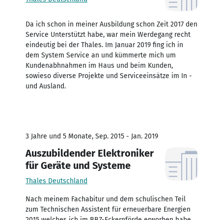
Da ich schon in meiner Ausbildung schon Zeit 2017 den
Service Unterstützt habe, war mein Werdegang recht
eindeutig bei der Thales. Im Januar 2019 fing ich in
dem System Service an und kümmerte mich um
Kundenabhnahmen im Haus und beim Kunden,
sowieso diverse Projekte und Serviceeinsätze im In -
und Ausland.
3 Jahre und 5 Monate, Sep. 2015 - Jan. 2019
Auszubildender Elektroniker
für Geräte und Systeme
Thales Deutschland
Nach meinem Fachabitur und dem schulischen Teil
zum Technischen Assistent für erneuerbare Energien
2015 welches ich im BBZ-Eckernförde erworben habe,