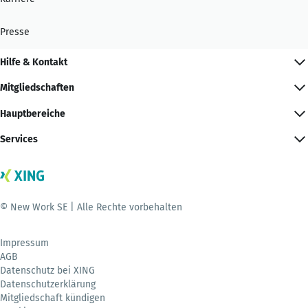
Presse
Hilfe & Kontakt
Mitgliedschaften
Hauptbereiche
Services
© New Work SE | Alle Rechte vorbehalten
Impressum
AGB
Datenschutz bei XING
Datenschutzerklärung
Mitgliedschaft kündigen