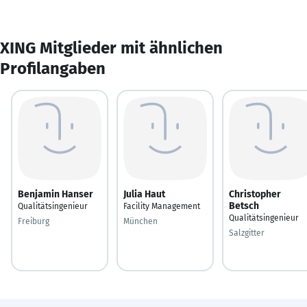
XING Mitglieder mit ähnlichen
Profilangaben
Benjamin Hanser
Julia Haut
Christopher
Betsch
Qualitätsingenieur
Facility Management
Qualitätsingenieur
Freiburg
München
Salzgitter