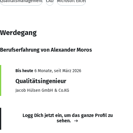
Qualitätsmanagement
CAD
Microsoft Excel
Werdegang
Berufserfahrung von Alexander Moros
Bis heute
6 Monate, seit März 2026
Qualitätsingenieur
Jacob Hülsen GmbH & Co.KG
Logg Dich jetzt ein, um das ganze Profil zu
sehen.