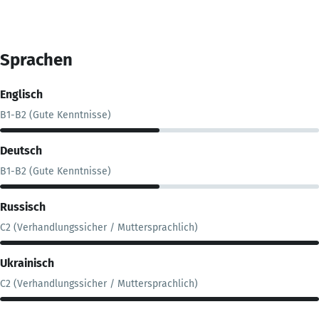
Sprachen
Englisch
B1-B2 (Gute Kenntnisse)
Deutsch
B1-B2 (Gute Kenntnisse)
Russisch
C2 (Verhandlungssicher / Muttersprachlich)
Ukrainisch
C2 (Verhandlungssicher / Muttersprachlich)