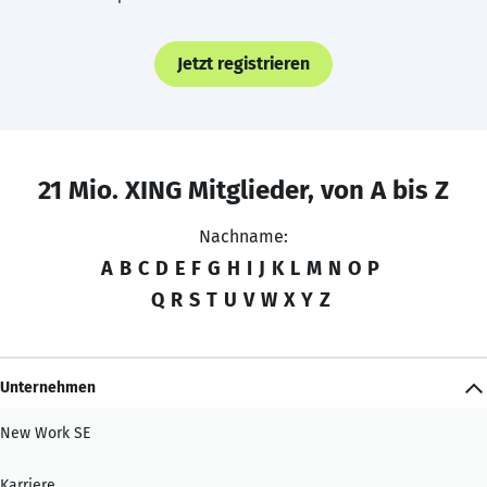
Jetzt registrieren
21 Mio. XING Mitglieder, von A bis Z
Nachname:
A
B
C
D
E
F
G
H
I
J
K
L
M
N
O
P
Q
R
S
T
U
V
W
X
Y
Z
Unternehmen
New Work SE
Karriere