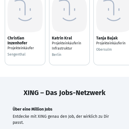
Christian
Katrin Kral
Tanja Bajak
Inzenhofer
Projekteinkäuferin
Projekteinkäuferin
Projekteinkäufer
Infrastruktur
Obersulm
Sengenthal
Berlin
XING – Das Jobs-Netzwerk
Über eine Million Jobs
Entdecke mit XING genau den Job, der wirklich zu Dir
passt.