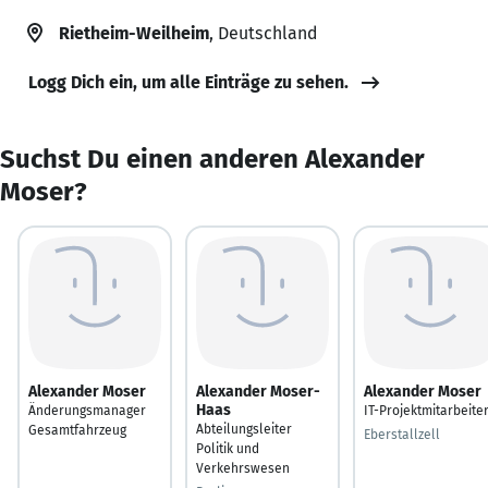
Rietheim-Weilheim
, Deutschland
Logg Dich ein, um alle Einträge zu sehen.
Suchst Du einen anderen Alexander
Moser?
Alexander Moser
Alexander Moser-
Alexander Moser
Haas
Änderungsmanager
IT-Projektmitarbeite
Abteilungsleiter
Gesamtfahrzeug
Eberstallzell
Politik und
Verkehrswesen