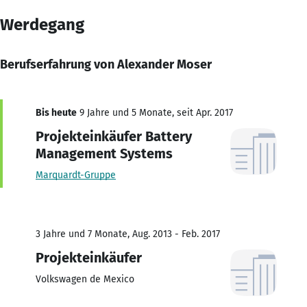
Werdegang
Berufserfahrung von Alexander Moser
Bis heute
9 Jahre und 5 Monate, seit Apr. 2017
Projekteinkäufer Battery
Management Systems
Marquardt-Gruppe
3 Jahre und 7 Monate, Aug. 2013 - Feb. 2017
Projekteinkäufer
Volkswagen de Mexico