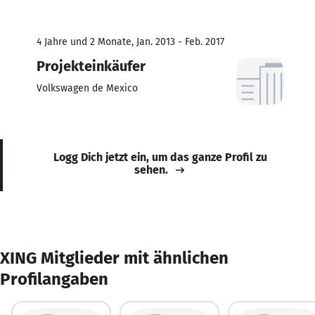
4 Jahre und 2 Monate, Jan. 2013 - Feb. 2017
Projekteinkäufer
Volkswagen de Mexico
Logg Dich jetzt ein, um das ganze Profil zu
sehen.
XING Mitglieder mit ähnlichen
Profilangaben