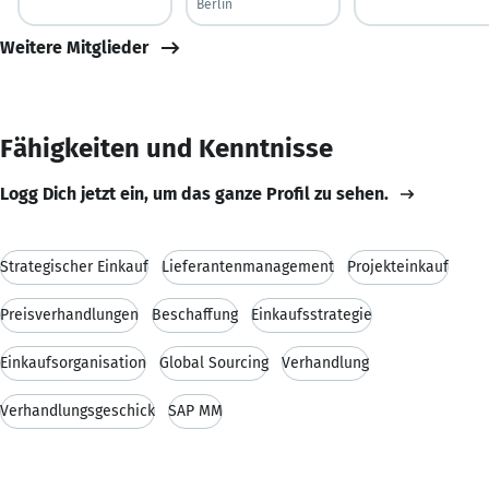
Berlin
Weitere Mitglieder
Fähigkeiten und Kenntnisse
Logg Dich jetzt ein, um das ganze Profil zu sehen.
Strategischer Einkauf
Lieferantenmanagement
Projekteinkauf
Preisverhandlungen
Beschaffung
Einkaufsstrategie
Einkaufsorganisation
Global Sourcing
Verhandlung
Verhandlungsgeschick
SAP MM