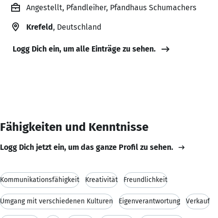
Angestellt, Pfandleiher, Pfandhaus Schumachers
Krefeld
, Deutschland
Logg Dich ein, um alle Einträge zu sehen.
Fähigkeiten und Kenntnisse
Logg Dich jetzt ein, um das ganze Profil zu sehen.
Kommunikationsfähigkeit
Kreativität
Freundlichkeit
Umgang mit verschiedenen Kulturen
Eigenverantwortung
Verkauf