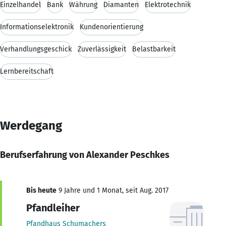
Einzelhandel
Bank
Währung
Diamanten
Elektrotechnik
Informationselektronik
Kundenorientierung
Verhandlungsgeschick
Zuverlässigkeit
Belastbarkeit
Lernbereitschaft
Werdegang
Berufserfahrung von Alexander Peschkes
Bis heute
9 Jahre und 1 Monat, seit Aug. 2017
Pfandleiher
Pfandhaus Schumachers