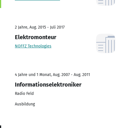
2 Jahre, Aug. 2015 - Juli 2017
Elektromonteur
NOFFZ Technologies
4 Jahre und 1 Monat, Aug. 2007 - Aug. 2011
Informationselektroniker
Radio Feld
Ausbildung