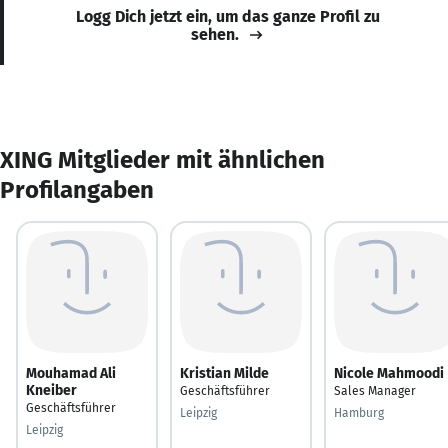
Logg Dich jetzt ein, um das ganze Profil zu
sehen.
XING Mitglieder mit ähnlichen
Profilangaben
Mouhamad Ali
Kristian Milde
Nicole Mahmoodi
Kneiber
Geschäftsführer
Sales Manager
Geschäftsführer
Leipzig
Hamburg
Leipzig