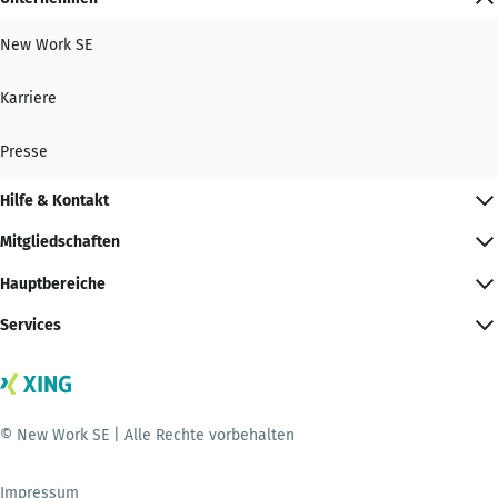
New Work SE
Karriere
Presse
Hilfe & Kontakt
Mitgliedschaften
Hauptbereiche
Services
© New Work SE | Alle Rechte vorbehalten
Impressum