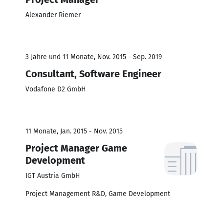
Alexander Riemer
3 Jahre und 11 Monate, Nov. 2015 - Sep. 2019
Consultant, Software Engineer
Vodafone D2 GmbH
11 Monate, Jan. 2015 - Nov. 2015
Project Manager Game
Development
IGT Austria GmbH
Project Management R&D, Game Development