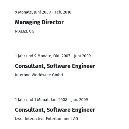
9 Monate, Juni 2009 - Feb. 2010
Managing Director
RIALIZE UG
1 Jahr und 9 Monate, Okt. 2007 - Juni 2009
Consultant, Software Engineer
Interone Worldwide GmbH
1 Jahr und 1 Monat, Jan. 2008 - Jan. 2009
Consultant, Software Engineer
bwin Interactive Entertainment AG