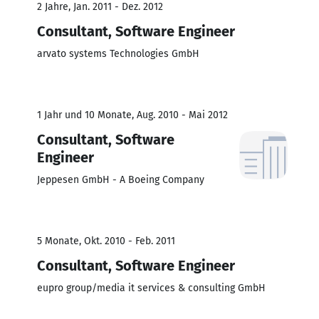
2 Jahre, Jan. 2011 - Dez. 2012
Consultant, Software Engineer
arvato systems Technologies GmbH
1 Jahr und 10 Monate, Aug. 2010 - Mai 2012
Consultant, Software
Engineer
Jeppesen GmbH - A Boeing Company
5 Monate, Okt. 2010 - Feb. 2011
Consultant, Software Engineer
eupro group/media it services & consulting GmbH