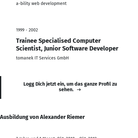
a-bility web development
1999 - 2002
Trainee Specialised Computer
Scientist, Junior Software Developer
tomanek IT Services GmbH
Logg Dich jetzt ein, um das ganze Profil zu
sehen.
Ausbildung von Alexander Riemer