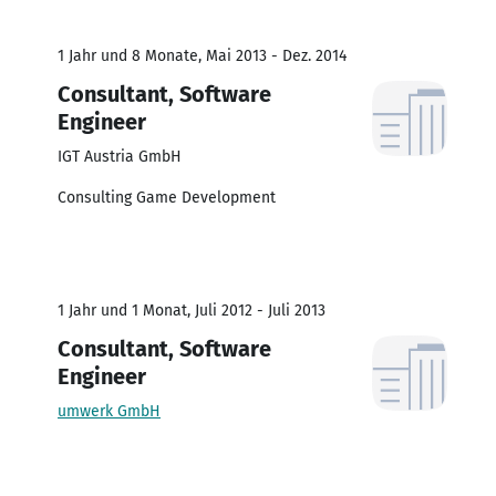
1 Jahr und 8 Monate, Mai 2013 - Dez. 2014
Consultant, Software
Engineer
IGT Austria GmbH
Consulting Game Development
1 Jahr und 1 Monat, Juli 2012 - Juli 2013
Consultant, Software
Engineer
umwerk GmbH