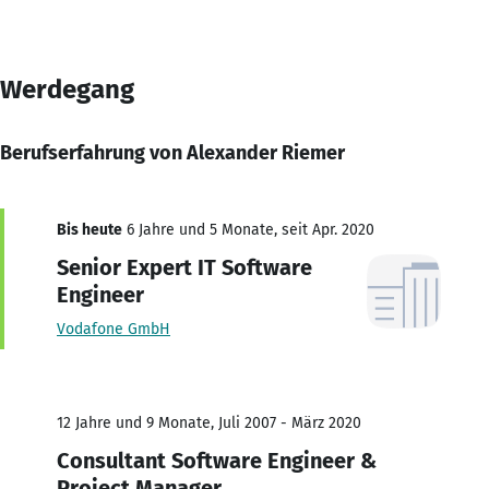
Werdegang
Berufserfahrung von Alexander Riemer
Bis heute
6 Jahre und 5 Monate, seit Apr. 2020
Senior Expert IT Software
Engineer
Vodafone GmbH
12 Jahre und 9 Monate, Juli 2007 - März 2020
Consultant Software Engineer &
Project Manager