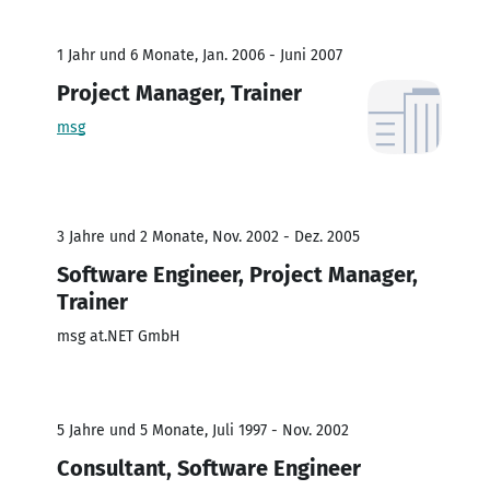
1 Jahr und 6 Monate, Jan. 2006 - Juni 2007
Project Manager, Trainer
msg
3 Jahre und 2 Monate, Nov. 2002 - Dez. 2005
Software Engineer, Project Manager,
Trainer
msg at.NET GmbH
5 Jahre und 5 Monate, Juli 1997 - Nov. 2002
Consultant, Software Engineer