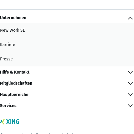
Unternehmen
New Work SE
Karriere
Presse
Hilfe & Kontakt
Mitgliedschaften
Hauptbereiche
Services