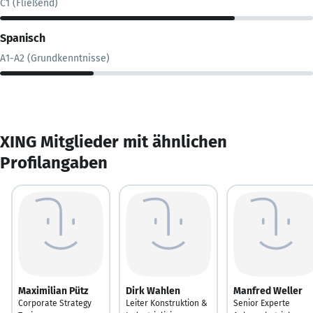
C1 (Fließend)
Spanisch
A1-A2 (Grundkenntnisse)
XING Mitglieder mit ähnlichen
Profilangaben
Maximilian Pütz
Dirk Wahlen
Manfred Weller
Corporate Strategy
Leiter Konstruktion &
Senior Experte