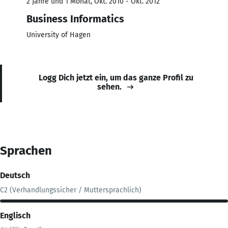
2 Jahre und 1 Monat, Okt. 2010 - Okt. 2012
Business Informatics
University of Hagen
Logg Dich jetzt ein, um das ganze Profil zu
sehen.
Sprachen
Deutsch
C2 (Verhandlungssicher / Muttersprachlich)
Englisch