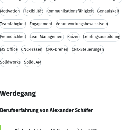
Motivation
Flexibilität
Kommunikationsfähigkeit
Genauigkeit
Teamfähigkeit
Engagement
Verantwortungsbewusstsein
Freundlichkeit
Lean Management
Kaizen
Lehrlingsausbildung
MS Office
CNC-Fräsen
CNC-Drehen
CNC-Steuerungen
SolidWorks
SolidCAM
Werdegang
Berufserfahrung von Alexander Schäfer