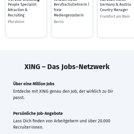
People Specialist
Berufsschullehrerin |
Germany & Austria
Attraction &
freie
Country Manager
Recruiting
Mediengestalterin
Frankfurt am Main
Pforzheim
Berlin
XING – Das Jobs-Netzwerk
Über eine Million Jobs
Entdecke mit XING genau den Job, der wirklich zu Dir
passt.
Persönliche Job-Angebote
Lass Dich finden von Arbeitgebern und über 20.000
Recruiter·innen.