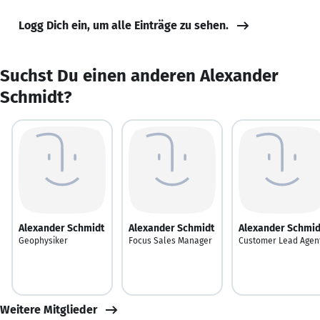
Logg Dich ein, um alle Einträge zu sehen.
Suchst Du einen anderen Alexander
Schmidt?
Alexander Schmidt
Alexander Schmidt
Alexander Schmid
Geophysiker
Focus Sales Manager
Customer Lead Agen
Weitere Mitglieder