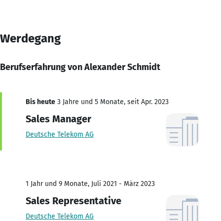
Werdegang
Berufserfahrung von Alexander Schmidt
Bis heute
3 Jahre und 5 Monate, seit Apr. 2023
Sales Manager
Deutsche Telekom AG
1 Jahr und 9 Monate, Juli 2021 - März 2023
Sales Representative
Deutsche Telekom AG