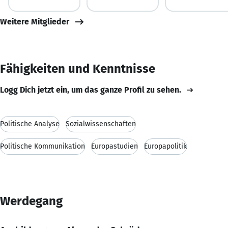
Weitere Mitglieder
Fähigkeiten und Kenntnisse
Logg Dich jetzt ein, um das ganze Profil zu sehen.
Politische Analyse
Sozialwissenschaften
Politische Kommunikation
Europastudien
Europapolitik
Werdegang