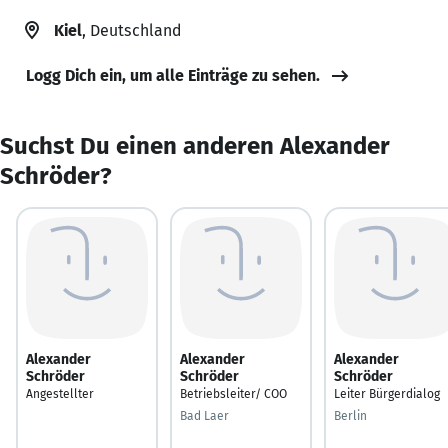
Kiel
, Deutschland
Logg Dich ein, um alle Einträge zu sehen.
Suchst Du einen anderen Alexander
Schröder?
Alexander
Alexander
Alexander
Schröder
Schröder
Schröder
Angestellter
Betriebsleiter/ COO
Leiter Bürgerdialog
Bad Laer
Berlin