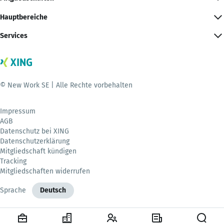
Hauptbereiche
Services
© New Work SE | Alle Rechte vorbehalten
Impressum
AGB
Datenschutz bei XING
Datenschutzerklärung
Mitgliedschaft kündigen
Tracking
Mitgliedschaften widerrufen
Sprache
Deutsch