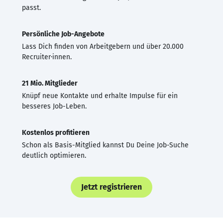
passt.
Persönliche Job-Angebote
Lass Dich finden von Arbeitgebern und über 20.000
Recruiter·innen.
21 Mio. Mitglieder
Knüpf neue Kontakte und erhalte Impulse für ein
besseres Job-Leben.
Kostenlos profitieren
Schon als Basis-Mitglied kannst Du Deine Job-Suche
deutlich optimieren.
Jetzt registrieren