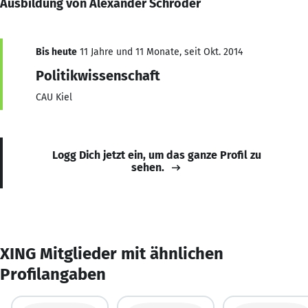
Ausbildung von Alexander Schröder
Bis heute
11 Jahre und 11 Monate, seit Okt. 2014
Politikwissenschaft
CAU Kiel
Logg Dich jetzt ein, um das ganze Profil zu
sehen.
XING Mitglieder mit ähnlichen
Profilangaben