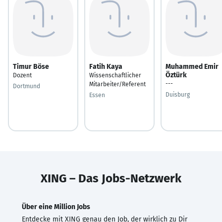
Timur Böse
Fatih Kaya
Muhammed Emir
Öztürk
Dozent
Wissenschaftlicher
---
Mitarbeiter/Referent
Dortmund
Duisburg
Essen
XING – Das Jobs-Netzwerk
Über eine Million Jobs
Entdecke mit XING genau den Job, der wirklich zu Dir