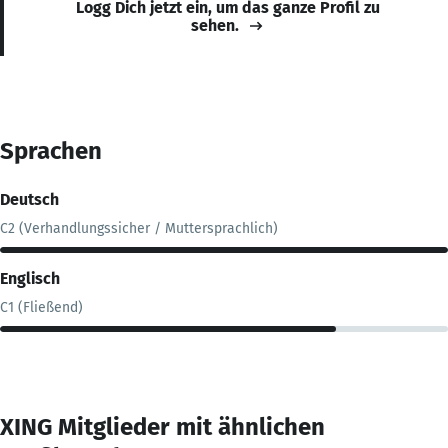
Logg Dich jetzt ein, um das ganze Profil zu
sehen.
Sprachen
Deutsch
C2 (Verhandlungssicher / Muttersprachlich)
Englisch
C1 (Fließend)
XING Mitglieder mit ähnlichen