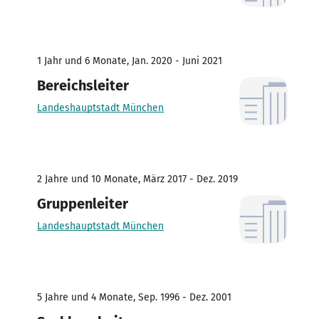
1 Jahr und 6 Monate, Jan. 2020 - Juni 2021
Bereichsleiter
Landeshauptstadt München
2 Jahre und 10 Monate, März 2017 - Dez. 2019
Gruppenleiter
Landeshauptstadt München
5 Jahre und 4 Monate, Sep. 1996 - Dez. 2001