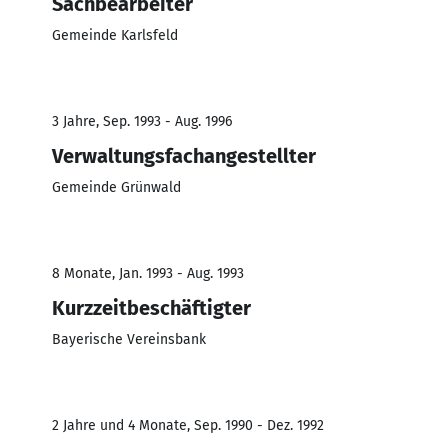
Sachbearbeiter
Gemeinde Karlsfeld
3 Jahre, Sep. 1993 - Aug. 1996
Verwaltungsfachangestellter
Gemeinde Grünwald
8 Monate, Jan. 1993 - Aug. 1993
Kurzzeitbeschäftigter
Bayerische Vereinsbank
2 Jahre und 4 Monate, Sep. 1990 - Dez. 1992