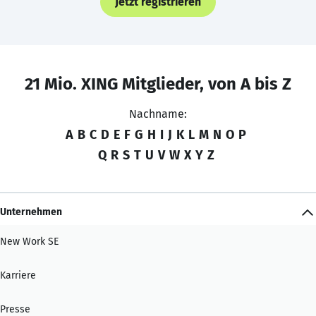
Jetzt registrieren
21 Mio. XING Mitglieder, von A bis Z
Nachname:
A
B
C
D
E
F
G
H
I
J
K
L
M
N
O
P
Q
R
S
T
U
V
W
X
Y
Z
Unternehmen
New Work SE
Karriere
Presse