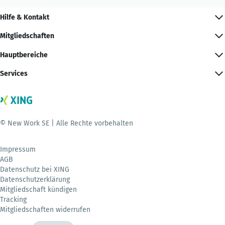
Hilfe & Kontakt
Mitgliedschaften
Hauptbereiche
Services
© New Work SE | Alle Rechte vorbehalten
Impressum
AGB
Datenschutz bei XING
Datenschutzerklärung
Mitgliedschaft kündigen
Tracking
Mitgliedschaften widerrufen