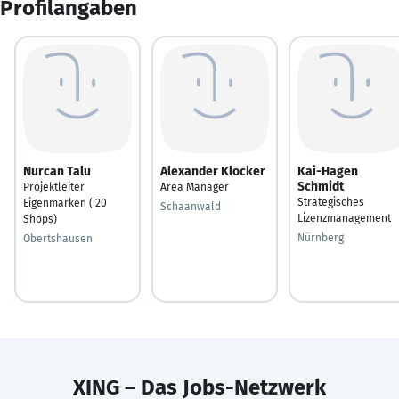
Profilangaben
Nurcan Talu
Alexander Klocker
Kai-Hagen
Schmidt
Projektleiter
Area Manager
Strategisches
Eigenmarken ( 20
Schaanwald
Lizenzmanagement
Shops)
Nürnberg
Obertshausen
XING – Das Jobs-Netzwerk