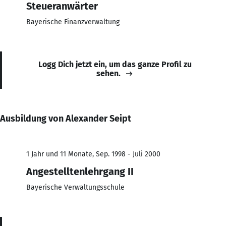
Steueranwärter
Bayerische Finanzverwaltung
Logg Dich jetzt ein, um das ganze Profil zu
sehen.
Ausbildung von Alexander Seipt
1 Jahr und 11 Monate, Sep. 1998 - Juli 2000
Angestelltenlehrgang II
Bayerische Verwaltungsschule