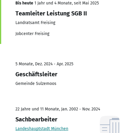
Bis heute
1 Jahr und 4 Monate, seit Mai 2025
Teamleiter Leistung SGB II
Landratsamt Freising
Jobcenter Freising
5 Monate, Dez. 2024 - Apr. 2025
Geschäftsleiter
Gemeinde Sulzemoos
22 Jahre und 11 Monate, Jan. 2002 - Nov. 2024
Sachbearbeiter
Landeshauptstadt München