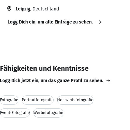
Leipzig
, Deutschland
Logg Dich ein, um alle Einträge zu sehen.
Fähigkeiten und Kenntnisse
Logg Dich jetzt ein, um das ganze Profil zu sehen.
Fotografie
Portraitfotografie
Hochzeitsfotografie
Event-Fotografie
Werbefotografie