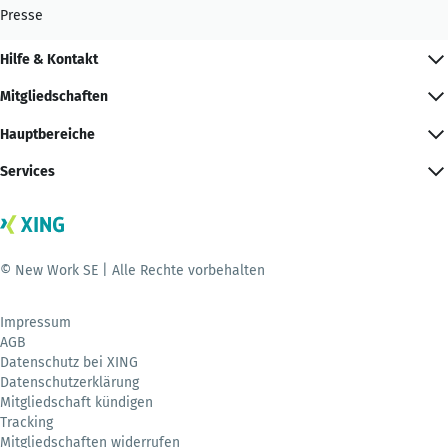
Presse
Hilfe & Kontakt
Mitgliedschaften
Hauptbereiche
Services
© New Work SE | Alle Rechte vorbehalten
Impressum
AGB
Datenschutz bei XING
Datenschutzerklärung
Mitgliedschaft kündigen
Tracking
Mitgliedschaften widerrufen