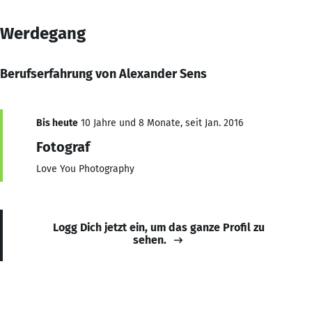
Werdegang
Berufserfahrung von Alexander Sens
Bis heute
10 Jahre und 8 Monate, seit Jan. 2016
Fotograf
Love You Photography
Logg Dich jetzt ein, um das ganze Profil zu
sehen.