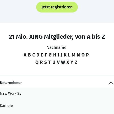
Jetzt registrieren
21 Mio. XING Mitglieder, von A bis Z
Nachname:
A
B
C
D
E
F
G
H
I
J
K
L
M
N
O
P
Q
R
S
T
U
V
W
X
Y
Z
Unternehmen
New Work SE
Karriere