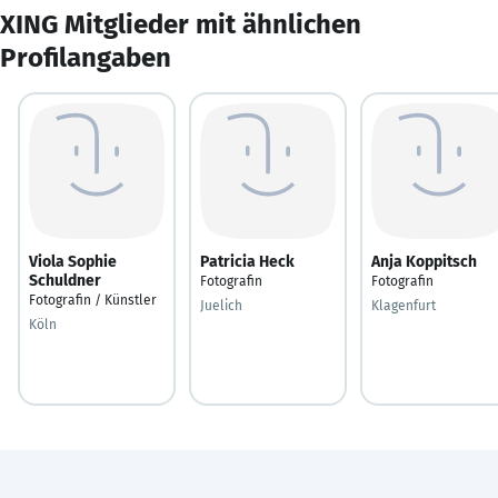
XING Mitglieder mit ähnlichen
Profilangaben
Viola Sophie
Patricia Heck
Anja Koppitsch
Schuldner
Fotografin
Fotografin
Fotografin / Künstler
Juelich
Klagenfurt
Köln