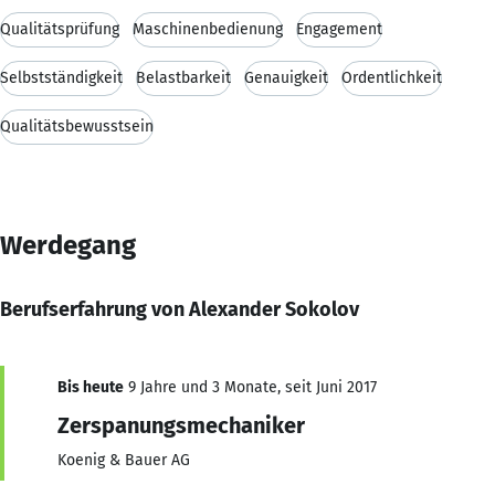
Qualitätsprüfung
Maschinenbedienung
Engagement
Selbstständigkeit
Belastbarkeit
Genauigkeit
Ordentlichkeit
Qualitätsbewusstsein
Werdegang
Berufserfahrung von Alexander Sokolov
Bis heute
9 Jahre und 3 Monate, seit Juni 2017
Zerspanungsmechaniker
Koenig & Bauer AG