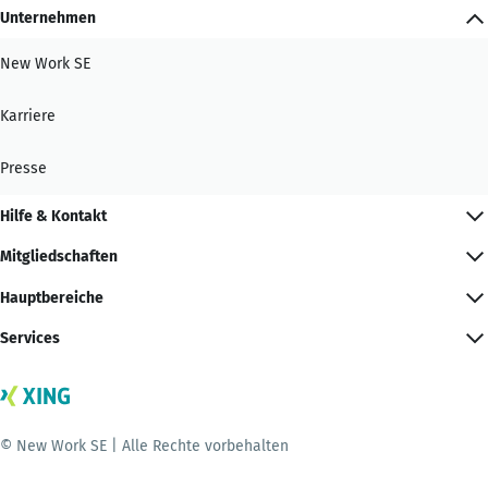
Unternehmen
New Work SE
Karriere
Presse
Hilfe & Kontakt
Mitgliedschaften
Hauptbereiche
Services
© New Work SE | Alle Rechte vorbehalten