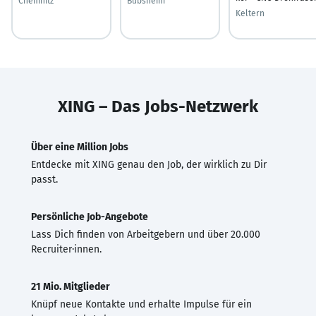
Chemnitz
Bubsheim
Keltern
XING – Das Jobs-Netzwerk
Über eine Million Jobs
Entdecke mit XING genau den Job, der wirklich zu Dir
passt.
Persönliche Job-Angebote
Lass Dich finden von Arbeitgebern und über 20.000
Recruiter·innen.
21 Mio. Mitglieder
Knüpf neue Kontakte und erhalte Impulse für ein