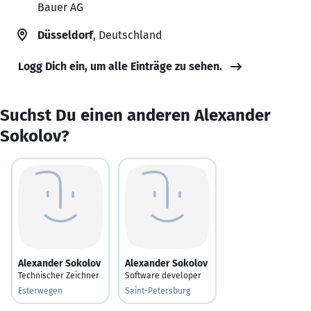
Bauer AG
Düsseldorf
, Deutschland
Logg Dich ein, um alle Einträge zu sehen.
Suchst Du einen anderen Alexander
Sokolov?
Alexander Sokolov
Alexander Sokolov
Technischer Zeichner
Software developer
Esterwegen
Saint-Petersburg