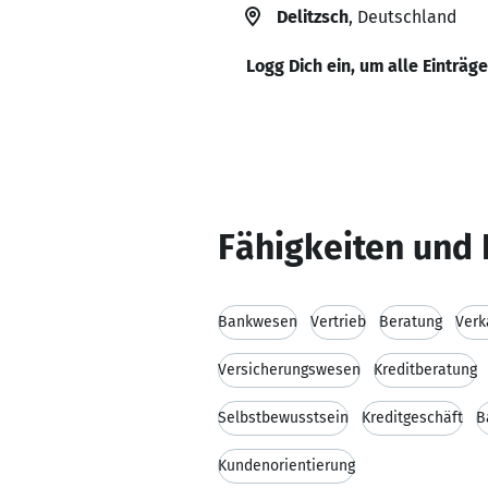
Delitzsch
, Deutschland
Logg Dich ein, um alle Einträg
Fähigkeiten und 
Bankwesen
Vertrieb
Beratung
Verk
Versicherungswesen
Kreditberatung
Selbstbewusstsein
Kreditgeschäft
B
Kundenorientierung