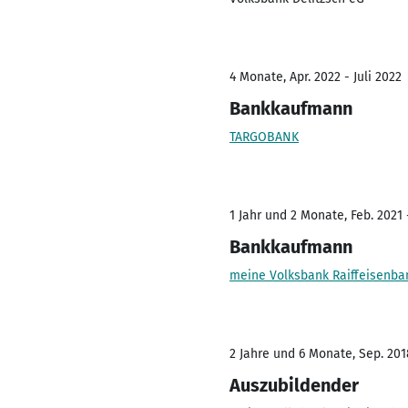
4 Monate, Apr. 2022 - Juli 2022
Bankkaufmann
TARGOBANK
1 Jahr und 2 Monate, Feb. 2021
Bankkaufmann
meine Volksbank Raiffeisenba
2 Jahre und 6 Monate, Sep. 201
Auszubildender