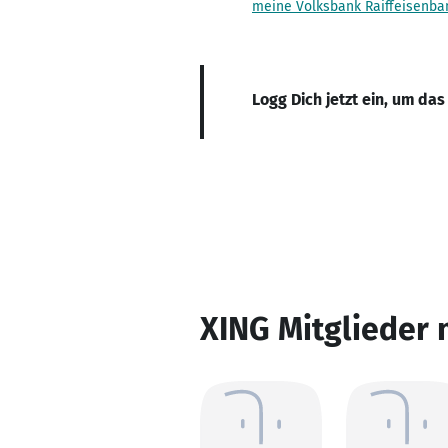
meine Volksbank Raiffeisenba
Logg Dich jetzt ein, um das
XING Mitglieder 