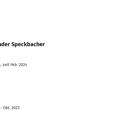
nder Speckbacher
 seit Feb. 2024
- Okt. 2023