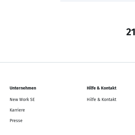
21
Unternehmen
Hilfe & Kontakt
New Work SE
Hilfe & Kontakt
Karriere
Presse