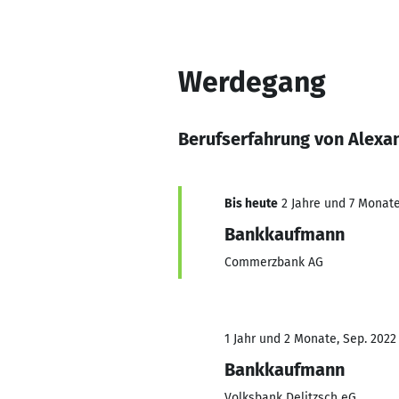
Werdegang
Berufserfahrung von Alexa
Bis heute
2 Jahre und 7 Monate,
Bankkaufmann
Commerzbank AG
1 Jahr und 2 Monate, Sep. 2022 
Bankkaufmann
Volksbank Delitzsch eG