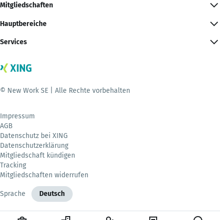
Mitgliedschaften
Hauptbereiche
Services
© New Work SE | Alle Rechte vorbehalten
Impressum
AGB
Datenschutz bei XING
Datenschutzerklärung
Mitgliedschaft kündigen
Tracking
Mitgliedschaften widerrufen
Sprache
Deutsch