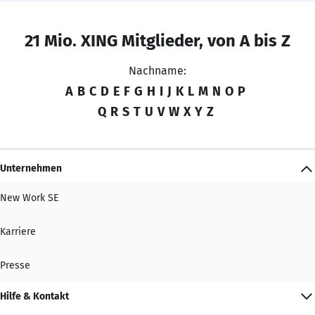
21 Mio. XING Mitglieder, von A bis Z
Nachname:
A
B
C
D
E
F
G
H
I
J
K
L
M
N
O
P
Q
R
S
T
U
V
W
X
Y
Z
Unternehmen
New Work SE
Karriere
Presse
Hilfe & Kontakt