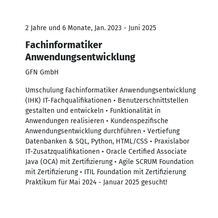
2 Jahre und 6 Monate, Jan. 2023 - Juni 2025
Fachinformatiker
Anwendungsentwicklung
GFN GmbH
Umschulung Fachinformatiker Anwendungsentwicklung
(IHK) IT-Fachqualifikationen • Benutzerschnittstellen
gestalten und entwickeln • Funktionalität in
Anwendungen realisieren • Kundenspezifische
Anwendungsentwicklung durchführen • Vertiefung
Datenbanken & SQL, Python, HTML/CSS • Praxislabor
IT-Zusatzqualifikationen • Oracle Certified Associate
Java (OCA) mit Zertifizierung • Agile SCRUM Foundation
mit Zertifizierung • ITIL Foundation mit Zertifizierung
Praktikum für Mai 2024 - Januar 2025 gesucht!