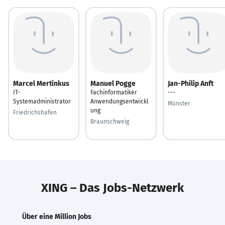
Marcel Mertinkus
Manuel Pogge
Jan-Philip Anft
IT-
Fachinformatiker
---
Systemadministrator
Anwendungsentwickl
Münster
ung
Friedrichshafen
Braunschweig
XING – Das Jobs-Netzwerk
Über eine Million Jobs