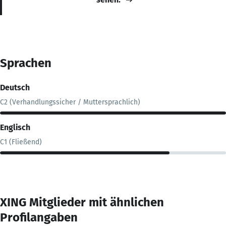
Sprachen
Deutsch
C2 (Verhandlungssicher / Muttersprachlich)
Englisch
C1 (Fließend)
XING Mitglieder mit ähnlichen
Profilangaben