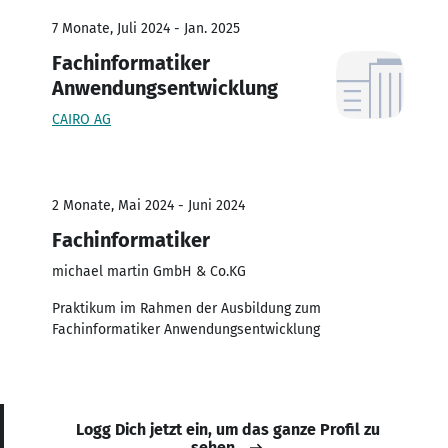
7 Monate, Juli 2024 - Jan. 2025
Fachinformatiker
Anwendungsentwicklung
CAIRO AG
2 Monate, Mai 2024 - Juni 2024
Fachinformatiker
michael martin GmbH & Co.KG
Praktikum im Rahmen der Ausbildung zum
Fachinformatiker Anwendungsentwicklung
Logg Dich jetzt ein, um das ganze Profil zu
sehen.