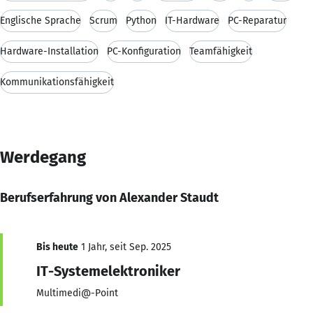
Englische Sprache
Scrum
Python
IT-Hardware
PC-Reparatur
Hardware-Installation
PC-Konfiguration
Teamfähigkeit
Kommunikationsfähigkeit
Werdegang
Berufserfahrung von Alexander Staudt
Bis heute
1 Jahr, seit Sep. 2025
IT-Systemelektroniker
Multimedi@-Point