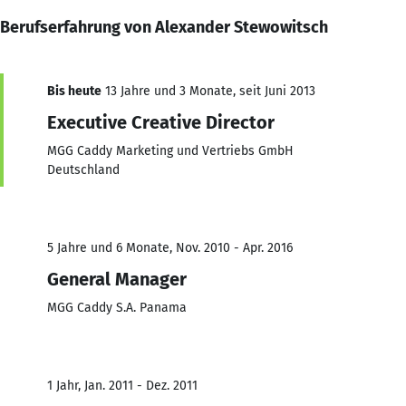
Berufserfahrung von Alexander Stewowitsch
Bis heute
13 Jahre und 3 Monate, seit Juni 2013
Executive Creative Director
MGG Caddy Marketing und Vertriebs GmbH
Deutschland
5 Jahre und 6 Monate, Nov. 2010 - Apr. 2016
General Manager
MGG Caddy S.A. Panama
1 Jahr, Jan. 2011 - Dez. 2011