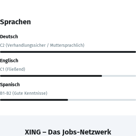
Sprachen
Deutsch
C2 (Verhandlungssicher / Muttersprachlich)
Englisch
C1 (Fließend)
Spanisch
B1-B2 (Gute Kenntnisse)
XING – Das Jobs-Netzwerk