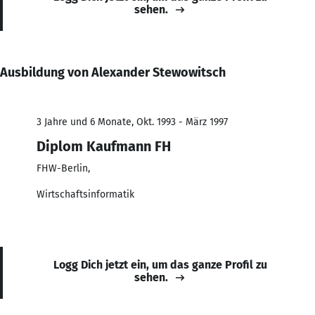
sehen.
Ausbildung von Alexander Stewowitsch
3 Jahre und 6 Monate, Okt. 1993 - März 1997
Diplom Kaufmann FH
FHW-Berlin,
Wirtschaftsinformatik
Logg Dich jetzt ein, um das ganze Profil zu
sehen.