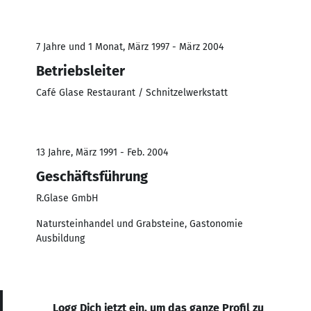
7 Jahre und 1 Monat, März 1997 - März 2004
Betriebsleiter
Café Glase Restaurant / Schnitzelwerkstatt
13 Jahre, März 1991 - Feb. 2004
Geschäftsführung
R.Glase GmbH
Natursteinhandel und Grabsteine, Gastonomie
Ausbildung
Logg Dich jetzt ein, um das ganze Profil zu