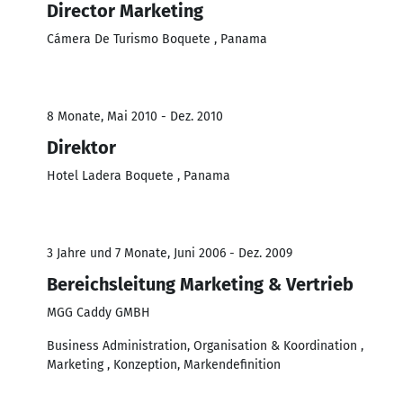
Director Marketing
Cámera De Turismo Boquete , Panama
8 Monate, Mai 2010 - Dez. 2010
Direktor
Hotel Ladera Boquete , Panama
3 Jahre und 7 Monate, Juni 2006 - Dez. 2009
Bereichsleitung Marketing & Vertrieb
MGG Caddy GMBH
Business Administration, Organisation & Koordination ,
Marketing , Konzeption, Markendefinition