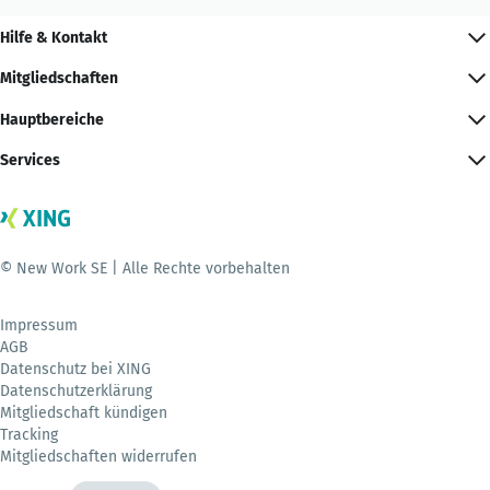
Hilfe & Kontakt
Mitgliedschaften
Hauptbereiche
Services
© New Work SE | Alle Rechte vorbehalten
Impressum
AGB
Datenschutz bei XING
Datenschutzerklärung
Mitgliedschaft kündigen
Tracking
Mitgliedschaften widerrufen