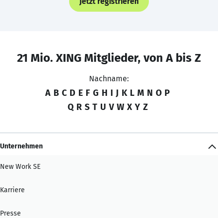
Jetzt registrieren
21 Mio. XING Mitglieder, von A bis Z
Nachname:
A
B
C
D
E
F
G
H
I
J
K
L
M
N
O
P
Q
R
S
T
U
V
W
X
Y
Z
Unternehmen
New Work SE
Karriere
Presse