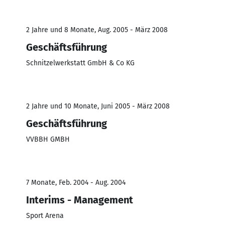
2 Jahre und 8 Monate, Aug. 2005 - März 2008
Geschäftsführung
Schnitzelwerkstatt GmbH & Co KG
2 Jahre und 10 Monate, Juni 2005 - März 2008
Geschäftsführung
VVBBH GMBH
7 Monate, Feb. 2004 - Aug. 2004
Interims - Management
Sport Arena