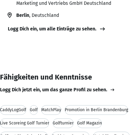
Marketing und Vertriebs GmbH Deutschland
Berlin
, Deutschland
Logg Dich ein, um alle Einträge zu sehen.
Fähigkeiten und Kenntnisse
Logg Dich jetzt ein, um das ganze Profil zu sehen.
CaddyLogGolf
Golf
MatchPlay
Promotion in Berlin Brandenburg
Live Scoreing Golf Turnier
Golfturnier
Golf Magazin