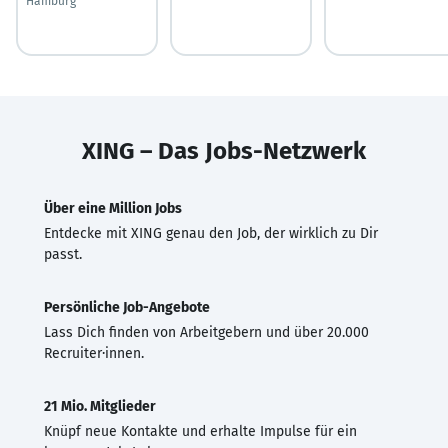
Hamburg
XING – Das Jobs-Netzwerk
Über eine Million Jobs
Entdecke mit XING genau den Job, der wirklich zu Dir
passt.
Persönliche Job-Angebote
Lass Dich finden von Arbeitgebern und über 20.000
Recruiter·innen.
21 Mio. Mitglieder
Knüpf neue Kontakte und erhalte Impulse für ein