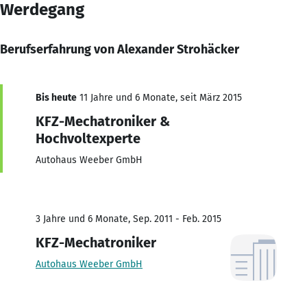
Werdegang
Berufserfahrung von Alexander Strohäcker
Bis heute
11 Jahre und 6 Monate, seit März 2015
KFZ-Mechatroniker &
Hochvoltexperte
Autohaus Weeber GmbH
3 Jahre und 6 Monate, Sep. 2011 - Feb. 2015
KFZ-Mechatroniker
Autohaus Weeber GmbH