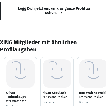
Logg Dich jetzt ein, um das ganze Profil zu
sehen.
XING Mitglieder mit ähnlichen
Profilangaben
Oliver
Aluan Abdulaziz
Jens Walendowsk
Todtenhaupt
KFZ-Mechatroniker
Kfz-Mechatroniker
Werkstattleiter
Dortmund
Bochum