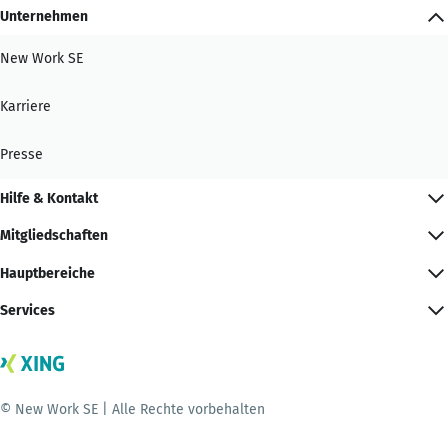
Unternehmen
New Work SE
Karriere
Presse
Hilfe & Kontakt
Mitgliedschaften
Hauptbereiche
Services
© New Work SE | Alle Rechte vorbehalten