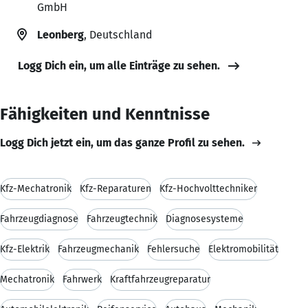
GmbH
Leonberg
, Deutschland
Logg Dich ein, um alle Einträge zu sehen.
Fähigkeiten und Kenntnisse
Logg Dich jetzt ein, um das ganze Profil zu sehen.
Kfz-Mechatronik
Kfz-Reparaturen
Kfz-Hochvolttechniker
Fahrzeugdiagnose
Fahrzeugtechnik
Diagnosesysteme
Kfz-Elektrik
Fahrzeugmechanik
Fehlersuche
Elektromobilität
Mechatronik
Fahrwerk
Kraftfahrzeugreparatur