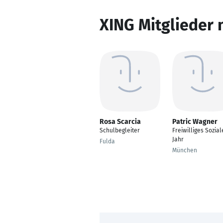
XING Mitglieder 
Rosa Scarcia
Patric Wagner
Schulbegleiter
Freiwilliges Sozial
Jahr
Fulda
München