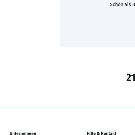
Schon als B
21
Unternehmen
Hilfe & Kontakt