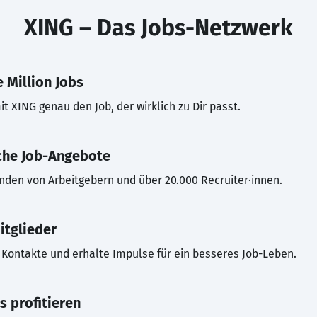
XING – Das Jobs-Netzwerk
 Million Jobs
t XING genau den Job, der wirklich zu Dir passt.
che Job-Angebote
inden von Arbeitgebern und über 20.000 Recruiter·innen.
itglieder
Kontakte und erhalte Impulse für ein besseres Job-Leben.
s profitieren