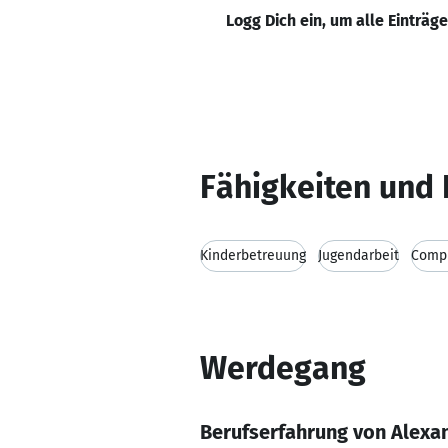
Logg Dich ein, um alle Einträg
Fähigkeiten und 
Kinderbetreuung
Jugendarbeit
Compu
Werdegang
Berufserfahrung von Alex