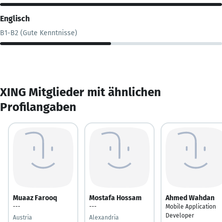
Englisch
B1-B2 (Gute Kenntnisse)
XING Mitglieder mit ähnlichen
Profilangaben
Muaaz Farooq
Mostafa Hossam
Ahmed Wahdan
---
---
Mobile Application
Developer
Austria
Alexandria