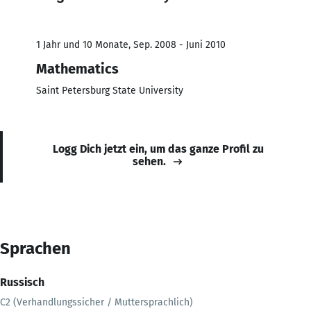
1 Jahr und 10 Monate, Sep. 2008 - Juni 2010
Mathematics
Saint Petersburg State University
Logg Dich jetzt ein, um das ganze Profil zu
sehen.
Sprachen
Russisch
C2 (Verhandlungssicher / Muttersprachlich)