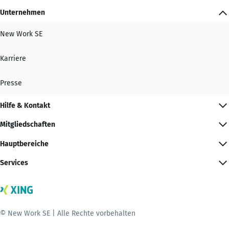
Unternehmen
New Work SE
Karriere
Presse
Hilfe & Kontakt
Mitgliedschaften
Hauptbereiche
Services
© New Work SE | Alle Rechte vorbehalten