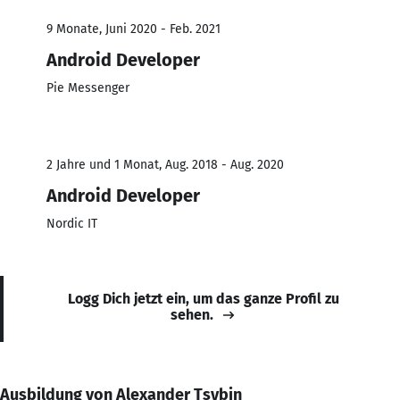
9 Monate, Juni 2020 - Feb. 2021
Android Developer
Pie Messenger
2 Jahre und 1 Monat, Aug. 2018 - Aug. 2020
Android Developer
Nordic IT
Logg Dich jetzt ein, um das ganze Profil zu
sehen.
Ausbildung von Alexander Tsybin