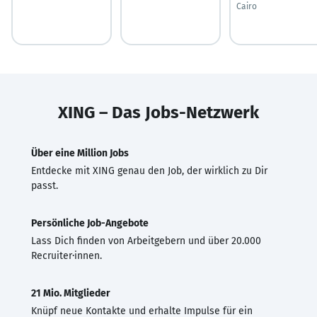
Cairo
XING – Das Jobs-Netzwerk
Über eine Million Jobs
Entdecke mit XING genau den Job, der wirklich zu Dir
passt.
Persönliche Job-Angebote
Lass Dich finden von Arbeitgebern und über 20.000
Recruiter·innen.
21 Mio. Mitglieder
Knüpf neue Kontakte und erhalte Impulse für ein