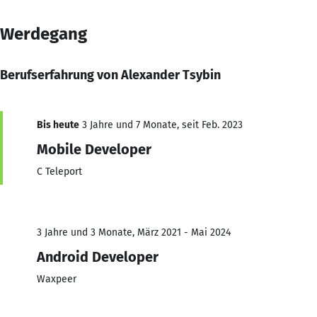
Werdegang
Berufserfahrung von Alexander Tsybin
Bis heute
3 Jahre und 7 Monate, seit Feb. 2023
Mobile Developer
C Teleport
3 Jahre und 3 Monate, März 2021 - Mai 2024
Android Developer
Waxpeer