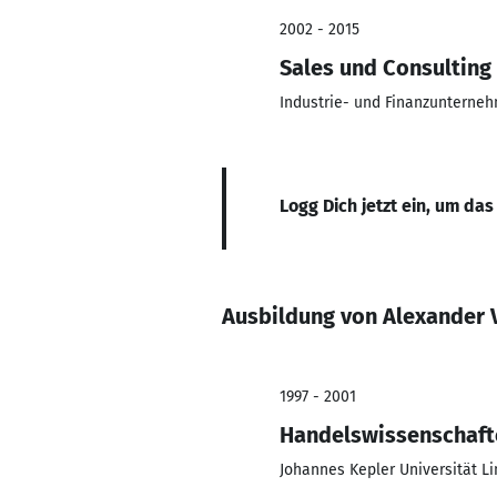
2002 - 2015
Sales und Consulting
Industrie- und Finanzunterne
Logg Dich jetzt ein, um das
Ausbildung von Alexander 
1997 - 2001
Handelswissenschaft
Johannes Kepler Universität Li