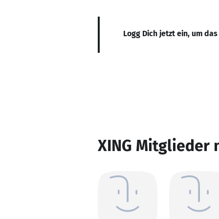
Logg Dich jetzt ein, um das
XING Mitglieder 