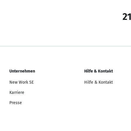
21
Unternehmen
Hilfe & Kontakt
New Work SE
Hilfe & Kontakt
Karriere
Presse