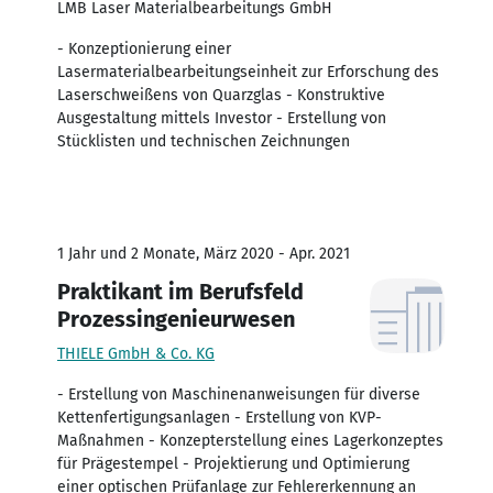
LMB Laser Materialbearbeitungs GmbH
- Konzeptionierung einer
Lasermaterialbearbeitungseinheit zur Erforschung des
Laserschweißens von Quarzglas - Konstruktive
Ausgestaltung mittels Investor - Erstellung von
Stücklisten und technischen Zeichnungen
1 Jahr und 2 Monate, März 2020 - Apr. 2021
Praktikant im Berufsfeld
Prozessingenieurwesen
THIELE GmbH & Co. KG
- Erstellung von Maschinenanweisungen für diverse
Kettenfertigungsanlagen - Erstellung von KVP-
Maßnahmen - Konzepterstellung eines Lagerkonzeptes
für Prägestempel - Projektierung und Optimierung
einer optischen Prüfanlage zur Fehlererkennung an