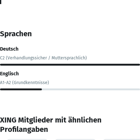
Sprachen
Deutsch
C2 (Verhandlungssicher / Muttersprachlich)
Englisch
A1-A2 (Grundkenntnisse)
XING Mitglieder mit ähnlichen
Profilangaben