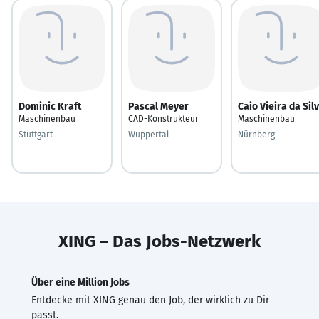
Dominic Kraft
Pascal Meyer
Caio Vieira da Sil
Maschinenbau
CAD-Konstrukteur
Maschinenbau
Stuttgart
Wuppertal
Nürnberg
XING – Das Jobs-Netzwerk
Über eine Million Jobs
Entdecke mit XING genau den Job, der wirklich zu Dir
passt.