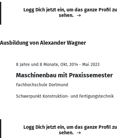
Logg Dich jetzt ein, um das ganze Profil zu
sehen.
Ausbildung von Alexander Wagner
8 Jahre und 8 Monate, Okt. 2014 - Mai 2023
Maschinenbau mit Praxissemester
Fachhochschule Dortmund
Schwerpunkt Konstruktion- und Fertigungstechnik
Logg Dich jetzt ein, um das ganze Profil zu
sehen.