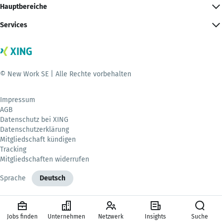
Hauptbereiche
Services
© New Work SE | Alle Rechte vorbehalten
Impressum
AGB
Datenschutz bei XING
Datenschutzerklärung
Mitgliedschaft kündigen
Tracking
Mitgliedschaften widerrufen
Sprache
Deutsch
Jobs finden
Unternehmen
Netzwerk
Insights
Suche