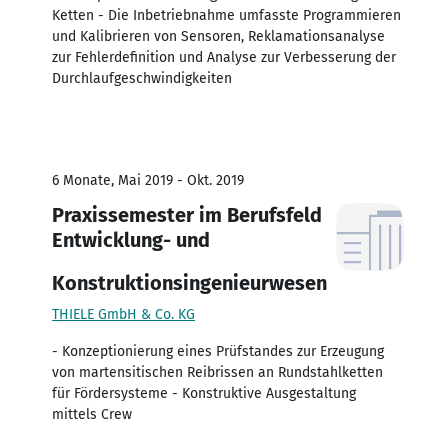
Ketten - Die Inbetriebnahme umfasste Programmieren
und Kalibrieren von Sensoren, Reklamationsanalyse
zur Fehlerdefinition und Analyse zur Verbesserung der
Durchlaufgeschwindigkeiten
6 Monate, Mai 2019 - Okt. 2019
Praxissemester im Berufsfeld
Entwicklung- und
Konstruktionsingenieurwesen
THIELE GmbH & Co. KG
- Konzeptionierung eines Prüfstandes zur Erzeugung
von martensitischen Reibrissen an Rundstahlketten
für Fördersysteme - Konstruktive Ausgestaltung
mittels Crew