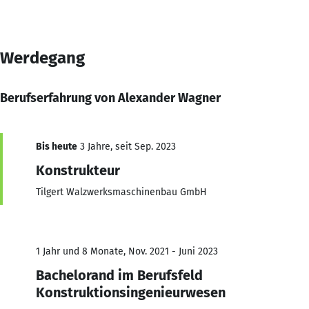
Werdegang
Berufserfahrung von Alexander Wagner
Bis heute
3 Jahre, seit Sep. 2023
Konstrukteur
Tilgert Walzwerksmaschinenbau GmbH
1 Jahr und 8 Monate, Nov. 2021 - Juni 2023
Bachelorand im Berufsfeld
Konstruktionsingenieurwesen