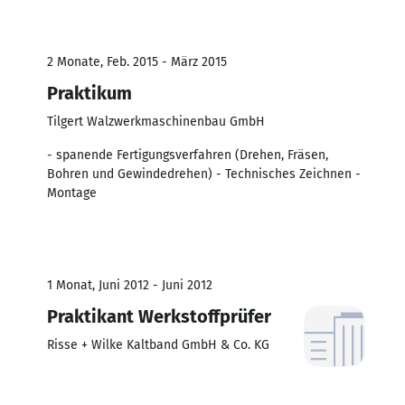
2 Monate, Feb. 2015 - März 2015
Praktikum
Tilgert Walzwerkmaschinenbau GmbH
- spanende Fertigungsverfahren (Drehen, Fräsen,
Bohren und Gewindedrehen) - Technisches Zeichnen -
Montage
1 Monat, Juni 2012 - Juni 2012
Praktikant Werkstoffprüfer
Risse + Wilke Kaltband GmbH & Co. KG