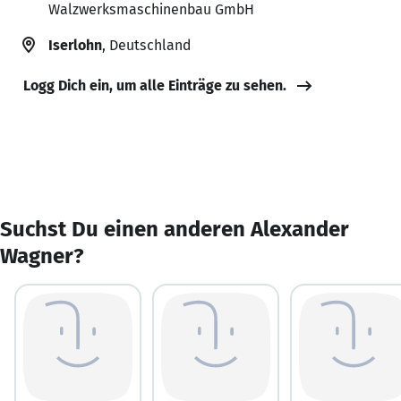
Walzwerksmaschinenbau GmbH
Iserlohn
, Deutschland
Logg Dich ein, um alle Einträge zu sehen.
Suchst Du einen anderen Alexander
Wagner?