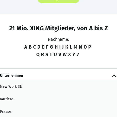
21 Mio. XING Mitglieder, von A bis Z
Nachname:
A
B
C
D
E
F
G
H
I
J
K
L
M
N
O
P
Q
R
S
T
U
V
W
X
Y
Z
Unternehmen
New Work SE
Karriere
Presse