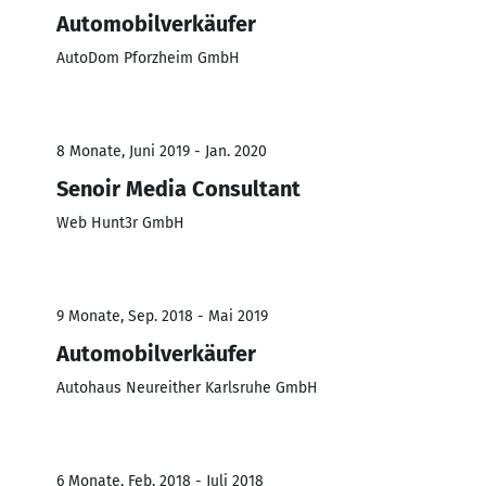
Automobilverkäufer
AutoDom Pforzheim GmbH
8 Monate, Juni 2019 - Jan. 2020
Senoir Media Consultant
Web Hunt3r GmbH
9 Monate, Sep. 2018 - Mai 2019
Automobilverkäufer
Autohaus Neureither Karlsruhe GmbH
6 Monate, Feb. 2018 - Juli 2018