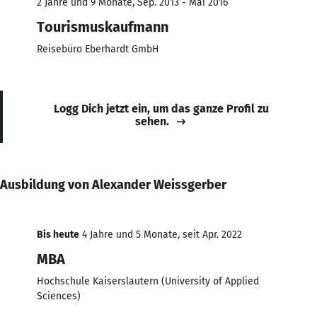
2 Jahre und 9 Monate, Sep. 2013 - Mai 2016
Tourismuskaufmann
Reisebüro Eberhardt GmbH
Logg Dich jetzt ein, um das ganze Profil zu
sehen.
Ausbildung von Alexander Weissgerber
Bis heute
4 Jahre und 5 Monate, seit Apr. 2022
MBA
Hochschule Kaiserslautern (University of Applied
Sciences)