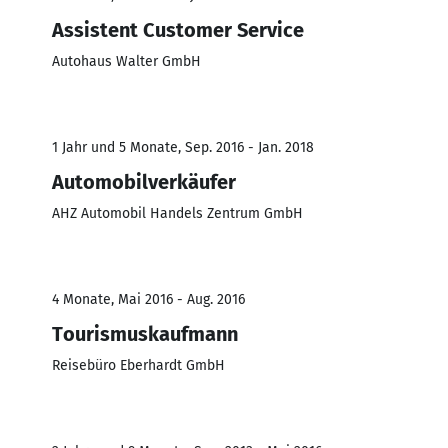
Assistent Customer Service
Autohaus Walter GmbH
1 Jahr und 5 Monate, Sep. 2016 - Jan. 2018
Automobilverkäufer
AHZ Automobil Handels Zentrum GmbH
4 Monate, Mai 2016 - Aug. 2016
Tourismuskaufmann
Reisebüro Eberhardt GmbH