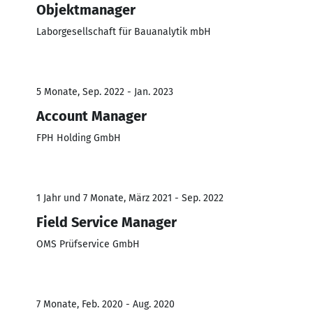
Objektmanager
Laborgesellschaft für Bauanalytik mbH
5 Monate, Sep. 2022 - Jan. 2023
Account Manager
FPH Holding GmbH
1 Jahr und 7 Monate, März 2021 - Sep. 2022
Field Service Manager
OMS Prüfservice GmbH
7 Monate, Feb. 2020 - Aug. 2020