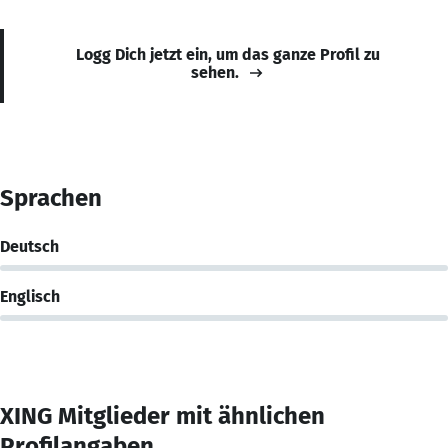
Logg Dich jetzt ein, um das ganze Profil zu
sehen.
Sprachen
Deutsch
Englisch
XING Mitglieder mit ähnlichen
Profilangaben