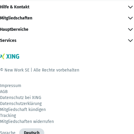
Hilfe & Kontakt
Mitgliedschaften
Hauptbereiche
Services
© New Work SE | Alle Rechte vorbehalten
Impressum
AGB
Datenschutz bei XING
Datenschutzerklärung
Mitgliedschaft kündigen
Tracking
Mitgliedschaften widerrufen
Sprache
Deutsch