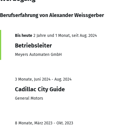
Berufserfahrung von Alexander Weissgerber
Bis heute
2 Jahre und 1 Monat, seit Aug. 2024
Betriebsleiter
Meyers Automaten GmbH
3 Monate, Juni 2024 - Aug. 2024
Cadillac City Guide
General Motors
8 Monate, März 2023 - Okt. 2023