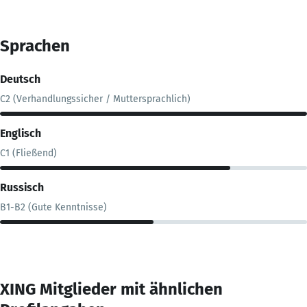
Sprachen
Deutsch
C2 (Verhandlungssicher / Muttersprachlich)
Englisch
C1 (Fließend)
Russisch
B1-B2 (Gute Kenntnisse)
XING Mitglieder mit ähnlichen