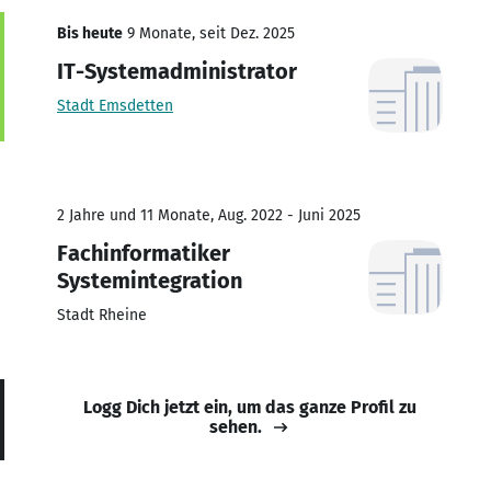
Bis heute
9 Monate, seit Dez. 2025
IT-Systemadministrator
Stadt Emsdetten
2 Jahre und 11 Monate, Aug. 2022 - Juni 2025
Fachinformatiker
Systemintegration
Stadt Rheine
Logg Dich jetzt ein, um das ganze Profil zu
sehen.