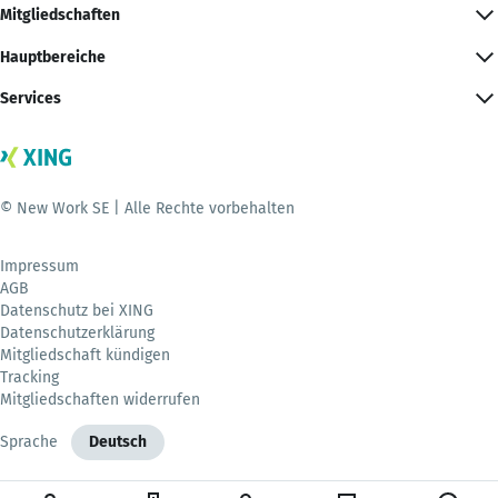
Mitgliedschaften
Hauptbereiche
Services
© New Work SE | Alle Rechte vorbehalten
Impressum
AGB
Datenschutz bei XING
Datenschutzerklärung
Mitgliedschaft kündigen
Tracking
Mitgliedschaften widerrufen
Sprache
Deutsch