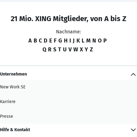
21 Mio. XING Mitglieder, von A bis Z
Nachname:
A
B
C
D
E
F
G
H
I
J
K
L
M
N
O
P
Q
R
S
T
U
V
W
X
Y
Z
Unternehmen
New Work SE
Karriere
Presse
Hilfe & Kontakt